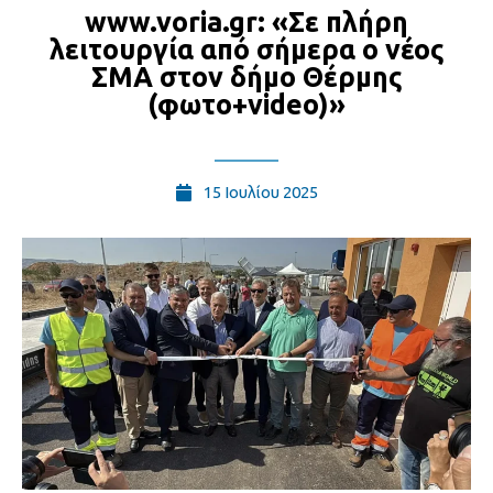
www.voria.gr: «Σε πλήρη
λειτουργία από σήμερα ο νέος
ΣΜΑ στον δήμο Θέρμης
(φωτο+video)»
15 Ιουλίου 2025