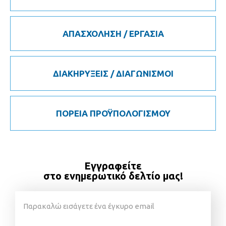
ΑΠΑΣΧΟΛΗΣΗ / ΕΡΓΑΣΙΑ
ΔΙΑΚΗΡΥΞΕΙΣ / ΔΙΑΓΩΝΙΣΜΟΙ
ΠΟΡΕΙΑ ΠΡΟΫΠΟΛΟΓΙΣΜΟΥ
Εγγραφείτε
στο ενημερωτικό δελτίο μας!