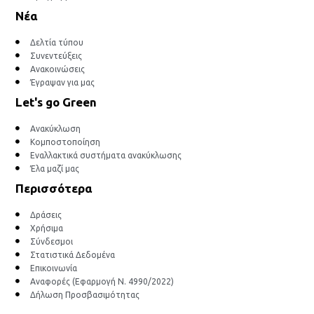
Νέα
Δελτία τύπου
Συνεντεύξεις
Ανακοινώσεις
Έγραψαν για μας
Let's go Green
Ανακύκλωση
Κομποστοποίηση
Εναλλακτικά συστήματα ανακύκλωσης
Έλα μαζί μας
Περισσότερα
Δράσεις
Χρήσιμα
Σύνδεσμοι
Στατιστικά Δεδομένα
Επικοινωνία
Αναφορές (Εφαρμογή Ν. 4990/2022)
Δήλωση Προσβασιμότητας