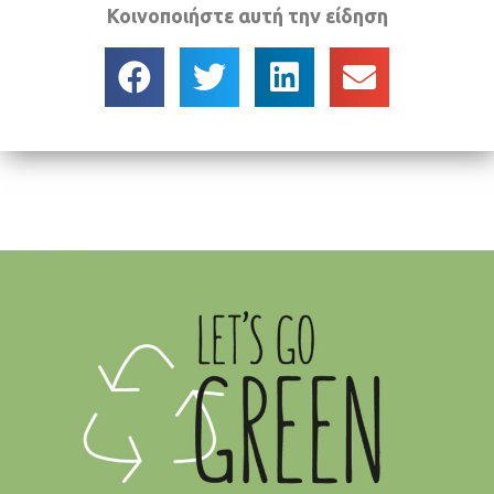
Κοινοποιήστε αυτή την είδηση