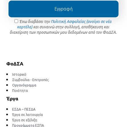
Εγγραφή
Έχω διαβάσει την
Πολιτική Ασφαλείας (ανοίγει σε νέα
καρτέλα)
και συναινώ στην συλλογή, αποθήκευση και
διαχείριση των προσωπικών μου δεδομένων από τον ΦοΔΣΑ.
ΦοΔΣΑ
Ιστορικό
Συμβούλια - Επιτροπές
Οργανόγραμμα
Ποιότητα
Έργα
ΕΣΔΑ – ΠΕΣΔΑ
Έργα σε λειτουργία
Έργα σε εξέλιξη
Προγράμματα ΕΣΠΑ