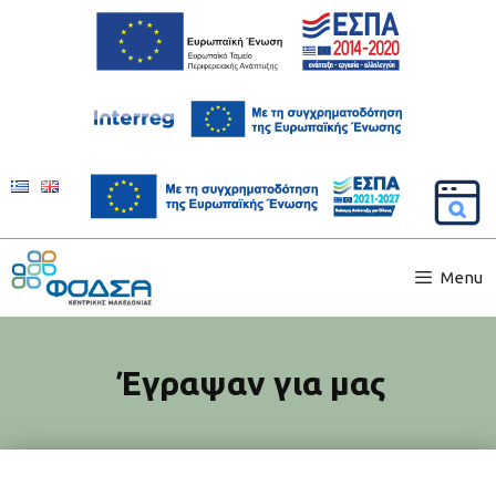
Menu
Έγραψαν για μας