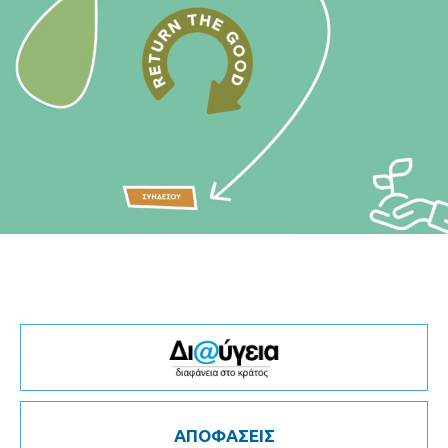
ΑΠΟΦΑΣΕΙΣ