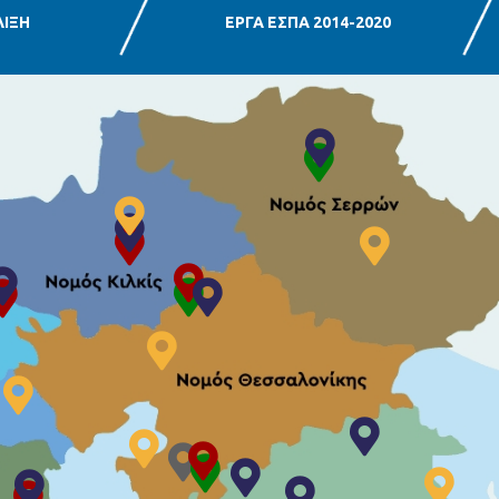
ΛΙΞΗ
ΕΡΓΑ ΕΣΠΑ 2014-2020
Τοποθεσία: Πίνακας 
Τοποθεσία: Πίνακας 
Τοποθεσία: Πίνακας πληροφοριών για το έρ
 Πίνακας πληροφοριών για το έργο ΧΥΤΑ Αλμωπίας
Τοποθεσία: Πίνακας πληροφοριών για το έργ
Τοποθεσία: Πίνακας πληροφοριών για το έρ
Τοποθεσία: Πί
Τοποθεσία: Πληροφορίες για το έρ
Τοποθεσία: Πίνακας πληροφοριών για το έργο ΧΥΤΑ Γιαννιτ
Τοποθεσία: Πίνακας πληροφοριών γ
Τοποθεσία: Πληροφορίες για το 
Τοποθεσία: Πίνακας πληροφοριών για το έργο ΜΕΒΑ Πέλλας
Πίνακας πληροφοριών για το έργο ΧΥΤΑ ΕΔΕΣΣΑΣ
Τοποθεσία: Πίνακας πληροφοριών για το
Τοποθεσία: Πίνακας πληροφοριών για το έργο ΣΜΑ Αλεξά
Τοποθεσία: Πίν
Τοποθεσία: Πίνακας πληροφοριών για το