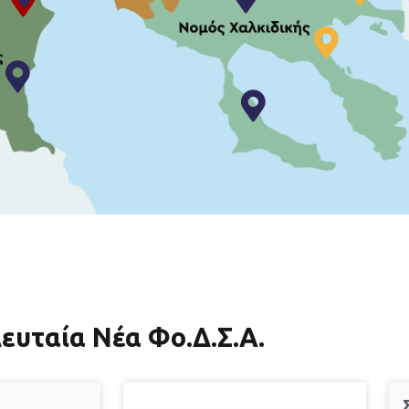
Τοποθεσία: Πίνακας πληροφοριών
Τοποθεσία: Πίνακας πληροφοριών γι
Τοποθεσία: Πίνακας πληροφοριών
Τοποθεσία: Πίνακας πληροφορ
Τοποθε
Τοποθεσία: Πίνακας πληροφοριών για το έργο ΧΥΤΑ Κατ
Τοποθεσία: Πληροφορίε
Τοποθεσία: Πίνακας πληροφοριών για το έργο ΜΕΒΑ Πιερ
Τοποθεσία: 
Τοποθεσία: Πίνακας πληροφοριών για το έργο ΧΥΤΑ Λιτ
Τοποθεσία: Πίνακας π
ευταία Νέα Φο.Δ.Σ.Α.