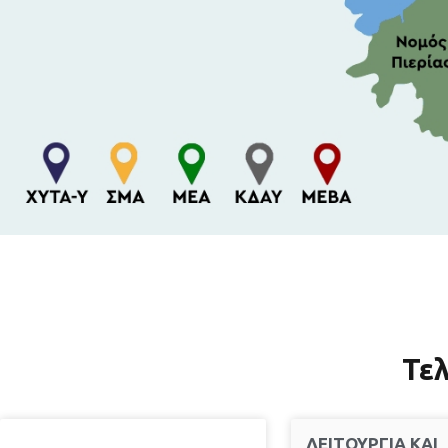
Τελ
ΛΕΙΤΟΥΡΓΙΑ ΚΑΙ