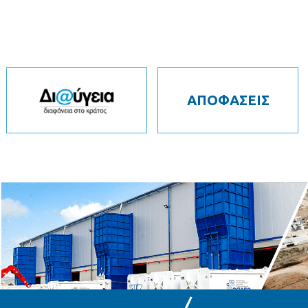
ΑΠΟΦΑΣΕΙΣ