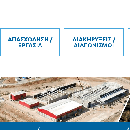
ΑΠΑΣΧΟΛΗΣΗ /
ΔΙΑΚΗΡΥΞΕΙΣ /
ΕΡΓΑΣΙΑ
ΔΙΑΓΩΝΙΣΜΟΙ