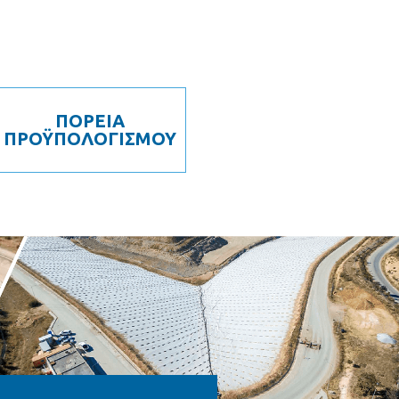
ΠΟΡΕΙΑ
ΠΡΟΫΠΟΛΟΓΙΣΜΟΥ