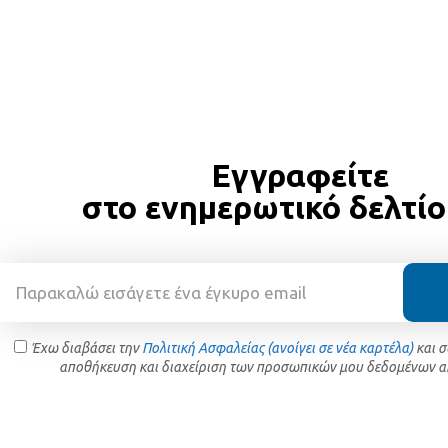
Εγγραφείτε
στο ενημερωτικό δελτίο
Έχω διαβάσει την
Πολιτική Ασφαλείας (ανοίγει σε νέα καρτέλα)
και 
αποθήκευση και διαχείριση των προσωπικών μου δεδομένων α