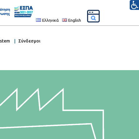
Ελληνικά
English
ystem
Σύνδεσμοι