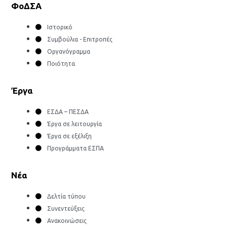
ΦοΔΣΑ
Ιστορικό
Συμβούλια - Επιτροπές
Οργανόγραμμα
Ποιότητα
Έργα
ΕΣΔΑ – ΠΕΣΔΑ
Έργα σε λειτουργία
Έργα σε εξέλιξη
Προγράμματα ΕΣΠΑ
Νέα
Δελτία τύπου
Συνεντεύξεις
Ανακοινώσεις