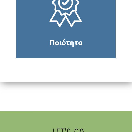
Ποιότητα