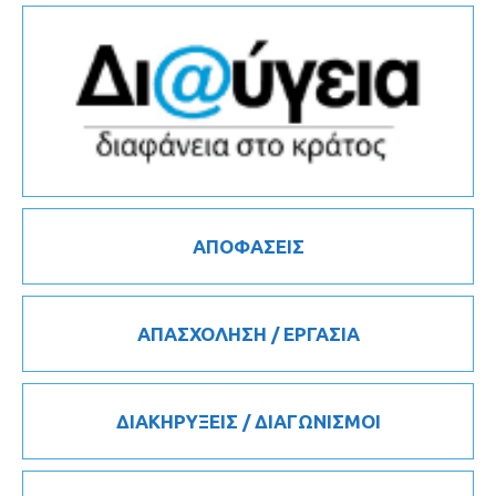
ΑΠΟΦΑΣΕΙΣ
ΑΠΑΣΧΟΛΗΣΗ / ΕΡΓΑΣΙΑ
ΔΙΑΚΗΡΥΞΕΙΣ / ΔΙΑΓΩΝΙΣΜΟΙ