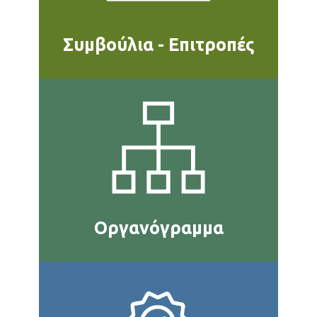
Συμβούλια - Επιτροπές
Οργανόγραμμα