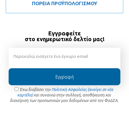
ΠΟΡΕΙΑ ΠΡΟΫΠΟΛΟΓΙΣΜΟΥ
Εγγραφείτε
στο ενημερωτικό δελτίο μας!
Εγγραφή
Έχω διαβάσει την
Πολιτική Ασφαλείας (ανοίγει σε νέα
καρτέλα)
και συναινώ στην συλλογή, αποθήκευση και
διαχείριση των προσωπικών μου δεδομένων από τον ΦοΔΣΑ.