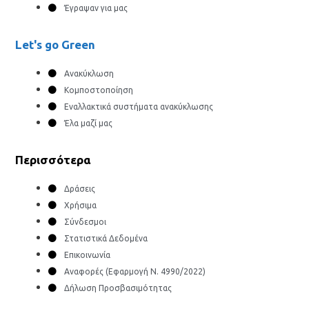
Έγραψαν για μας
Let's go Green
Ανακύκλωση
Κομποστοποίηση
Εναλλακτικά συστήματα ανακύκλωσης
Έλα μαζί μας
Περισσότερα
Δράσεις
Χρήσιμα
Σύνδεσμοι
Στατιστικά Δεδομένα
Επικοινωνία
Αναφορές (Εφαρμογή Ν. 4990/2022)
Δήλωση Προσβασιμότητας