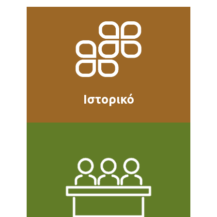
Ιστορικό