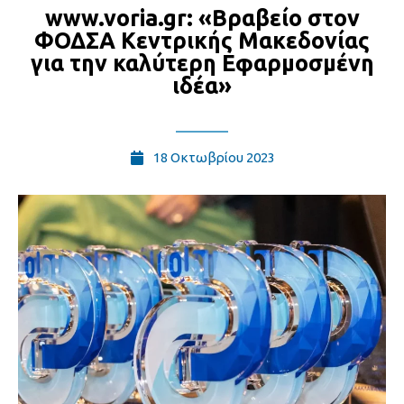
www.voria.gr: «Βραβείο στον
ΦΟΔΣΑ Κεντρικής Μακεδονίας
για την καλύτερη Εφαρμοσμένη
ιδέα»
18 Οκτωβρίου 2023