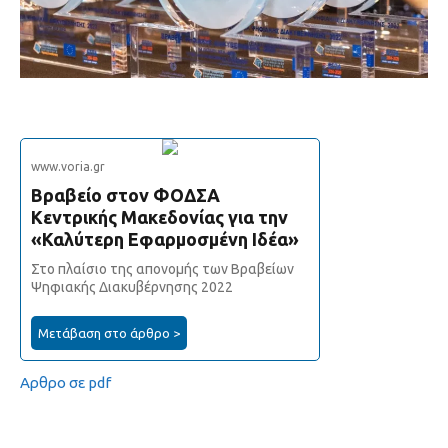
www.voria.gr
Βραβείο στον ΦΟΔΣΑ
Κεντρικής Μακεδονίας για την
«Καλύτερη Εφαρμοσμένη Ιδέα»
Στο πλαίσιο της απονομής των Βραβείων
Ψηφιακής Διακυβέρνησης 2022
Μετάβαση στο άρθρο >
Αρθρο σε pdf