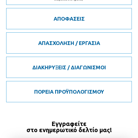
ΑΠΟΦΑΣΕΙΣ
ΑΠΑΣΧΟΛΗΣΗ / ΕΡΓΑΣΙΑ
ΔΙΑΚΗΡΥΞΕΙΣ / ΔΙΑΓΩΝΙΣΜΟΙ
ΠΟΡΕΙΑ ΠΡΟΫΠΟΛΟΓΙΣΜΟΥ
Εγγραφείτε
στο ενημερωτικό δελτίο μας!