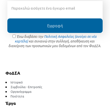
Εγγραφή
Έχω διαβάσει την
Πολιτική Ασφαλείας (ανοίγει σε νέα
καρτέλα)
και συναινώ στην συλλογή, αποθήκευση και
διαχείριση των προσωπικών μου δεδομένων από τον ΦοΔΣΑ.
ΦοΔΣΑ
Ιστορικό
Συμβούλια - Επιτροπές
Οργανόγραμμα
Ποιότητα
Έργα