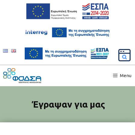
Menu
Έγραψαν για μας