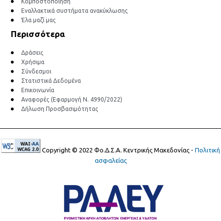
Κομποστοποίηση
Εναλλακτικά συστήματα ανακύκλωσης
Έλα μαζί μας
Περισσότερα
Δράσεις
Χρήσιμα
Σύνδεσμοι
Στατιστικά Δεδομένα
Επικοινωνία
Αναφορές (Εφαρμογή Ν. 4990/2022)
Δήλωση Προσβασιμότητας
Copyright © 2022 Φο.Δ.Σ.Α. Κεντρικής Μακεδονίας -
Πολιτική
ασφαλείας