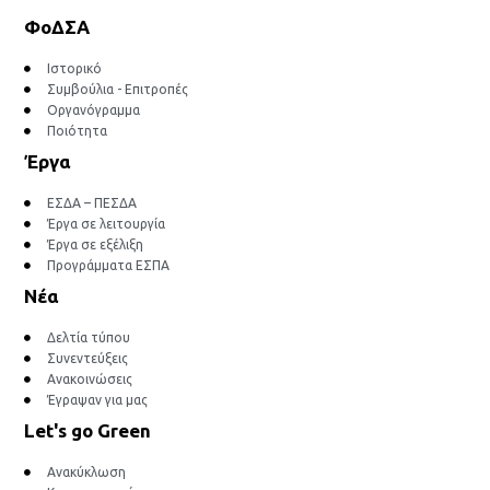
ΦοΔΣΑ
Ιστορικό
Συμβούλια - Επιτροπές
Οργανόγραμμα
Ποιότητα
Έργα
ΕΣΔΑ – ΠΕΣΔΑ
Έργα σε λειτουργία
Έργα σε εξέλιξη
Προγράμματα ΕΣΠΑ
Νέα
Δελτία τύπου
Συνεντεύξεις
Ανακοινώσεις
Έγραψαν για μας
Let's go Green
Ανακύκλωση