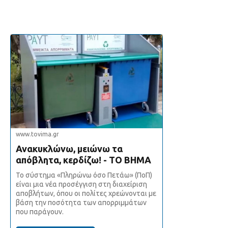
www.tovima.gr
Ανακυκλώνω, µειώνω τα
απόβλητα, κερδίζω! - ΤΟ ΒΗΜΑ
Το σύστημα «Πληρώνω όσο Πετάω» (ΠοΠ)
είναι μια νέα προσέγγιση στη διαχείριση
αποβλήτων, όπου οι πολίτες χρεώνονται με
βάση την ποσότητα των απορριμμάτων
που παράγουν.