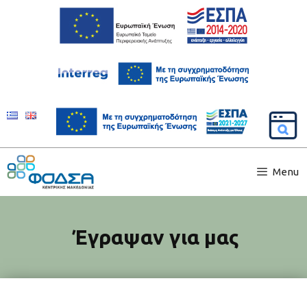
Menu
Έγραψαν για μας