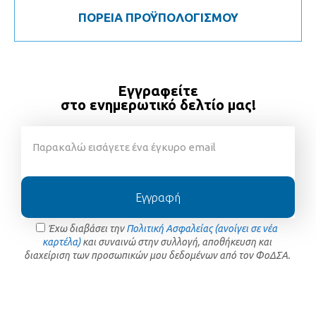
ΠΟΡΕΙΑ ΠΡΟΫΠΟΛΟΓΙΣΜΟΥ
Εγγραφείτε
στο ενημερωτικό δελτίο μας!
Εγγραφή
Έχω διαβάσει την
Πολιτική Ασφαλείας (ανοίγει σε νέα
καρτέλα)
και συναινώ στην συλλογή, αποθήκευση και
διαχείριση των προσωπικών μου δεδομένων από τον ΦοΔΣΑ.