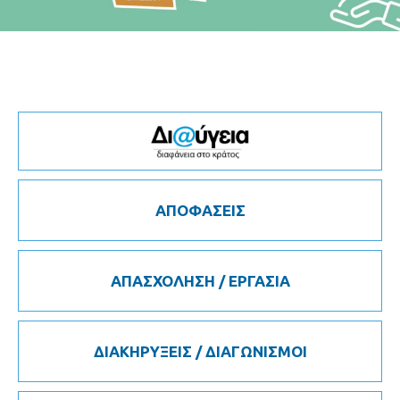
ΑΠΟΦΑΣΕΙΣ
ΑΠΑΣΧΟΛΗΣΗ / ΕΡΓΑΣΙΑ
ΔΙΑΚΗΡΥΞΕΙΣ / ΔΙΑΓΩΝΙΣΜΟΙ