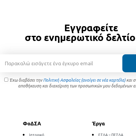
Εγγραφείτε
στο ενημερωτικό δελτίο
Έχω διαβάσει την
Πολιτική Ασφαλείας (ανοίγει σε νέα καρτέλα)
και 
αποθήκευση και διαχείριση των προσωπικών μου δεδομένων α
ΦοΔΣΑ
Έργα
Ιστορικό
ΕΣΔΑ – ΠΕΣΔΑ