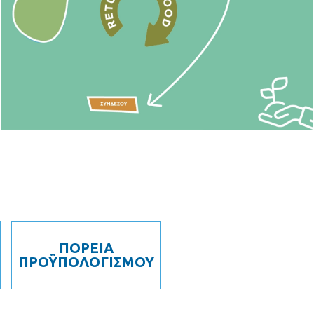
ΠΟΡΕΙΑ
ΠΡΟΫΠΟΛΟΓΙΣΜΟΥ