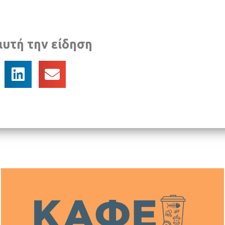
αυτή την είδηση