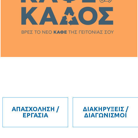
ΑΠΑΣΧΟΛΗΣΗ /
ΔΙΑΚΗΡΥΞΕΙΣ /
ΕΡΓΑΣΙΑ
ΔΙΑΓΩΝΙΣΜΟΙ