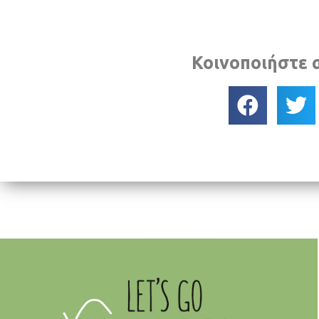
Κοινοποιήστε 