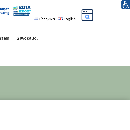
Ελληνικά
English
ystem
Σύνδεσμοι