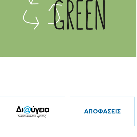
ΑΠΟΦΑΣΕΙΣ