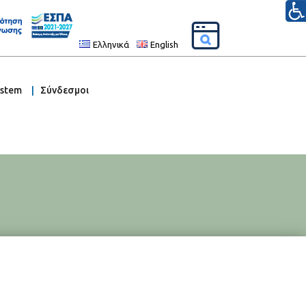
Ελληνικά
English
ystem
Σύνδεσμοι