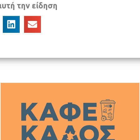
αυτή την είδηση