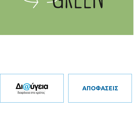
ΑΠΟΦΑΣΕΙΣ