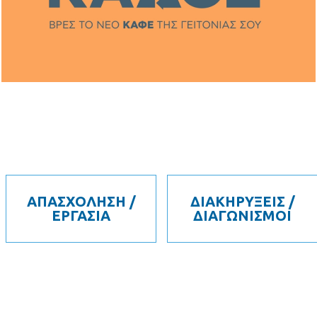
ΑΠΑΣΧΟΛΗΣΗ /
ΔΙΑΚΗΡΥΞΕΙΣ /
ΕΡΓΑΣΙΑ
ΔΙΑΓΩΝΙΣΜΟΙ