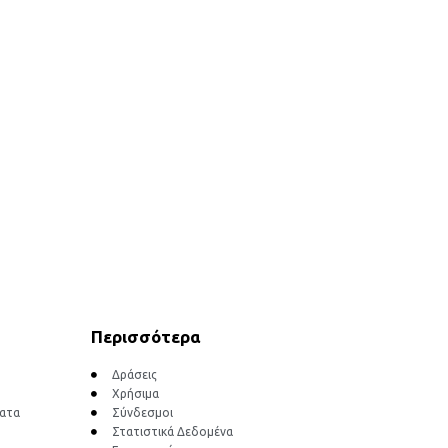
Περισσότερα
Δράσεις
Χρήσιμα
ματα
Σύνδεσμοι
Στατιστικά Δεδομένα