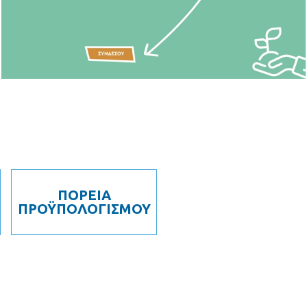
ΠΟΡΕΙΑ
ΠΡΟΫΠΟΛΟΓΙΣΜΟΥ