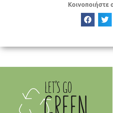
Κοινοποιήστε 