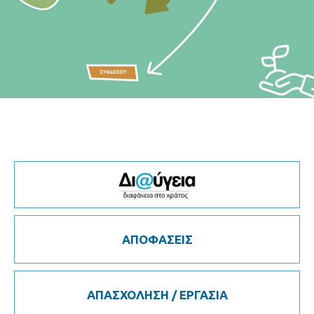
ΑΠΟΦΑΣΕΙΣ
ΑΠΑΣΧΟΛΗΣΗ / ΕΡΓΑΣΙΑ