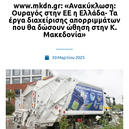
www.mkdn.gr: «Ανακύκλωση:
Ουραγός στην ΕΕ η Ελλάδα- Τα
έργα διαχείρισης απορριμμάτων
που θα δώσουν ώθηση στην Κ.
Μακεδονία»
30 Μαρτίου 2025