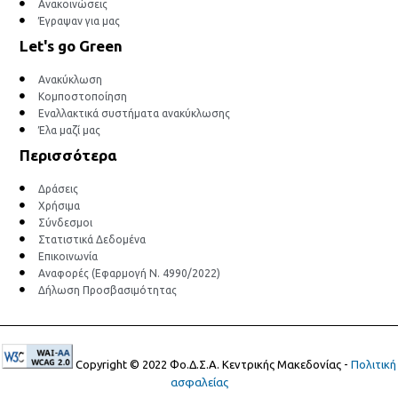
Ανακοινώσεις
Έγραψαν για μας
Let's go Green
Ανακύκλωση
Κομποστοποίηση
Εναλλακτικά συστήματα ανακύκλωσης
Έλα μαζί μας
Περισσότερα
Δράσεις
Χρήσιμα
Σύνδεσμοι
Στατιστικά Δεδομένα
Επικοινωνία
Αναφορές (Εφαρμογή Ν. 4990/2022)
Δήλωση Προσβασιμότητας
Copyright © 2022 Φο.Δ.Σ.Α. Κεντρικής Μακεδονίας -
Πολιτική
ασφαλείας