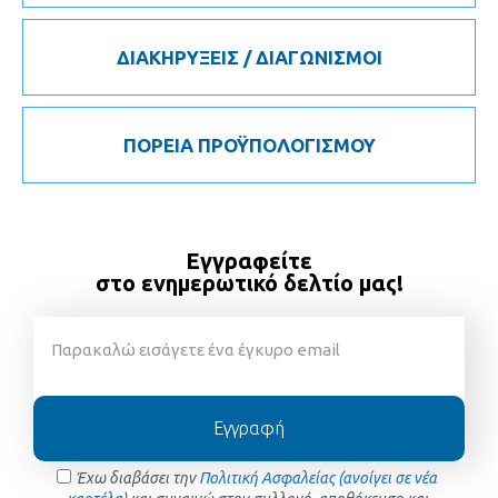
ΔΙΑΚΗΡΥΞΕΙΣ / ΔΙΑΓΩΝΙΣΜΟΙ
ΠΟΡΕΙΑ ΠΡΟΫΠΟΛΟΓΙΣΜΟΥ
Εγγραφείτε
στο ενημερωτικό δελτίο μας!
Εγγραφή
Έχω διαβάσει την
Πολιτική Ασφαλείας (ανοίγει σε νέα