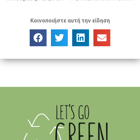
Κοινοποιήστε αυτή την είδηση