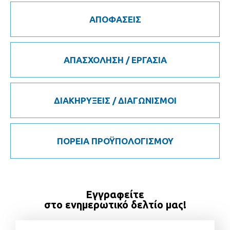
ΑΠΟΦΑΣΕΙΣ
ΑΠΑΣΧΟΛΗΣΗ / ΕΡΓΑΣΙΑ
ΔΙΑΚΗΡΥΞΕΙΣ / ΔΙΑΓΩΝΙΣΜΟΙ
ΠΟΡΕΙΑ ΠΡΟΫΠΟΛΟΓΙΣΜΟΥ
Εγγραφείτε
στο ενημερωτικό δελτίο μας!