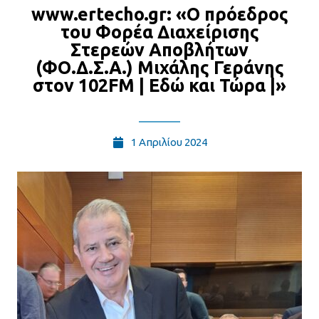
www.ertecho.gr: «Ο πρόεδρος
του Φορέα Διαχείρισης
Στερεών Αποβλήτων
(ΦΟ.Δ.Σ.Α.) Μιχάλης Γεράνης
στον 102FM | Εδώ και Τώρα |»
1 Απριλίου 2024