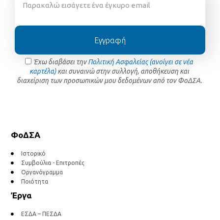
Εγγραφή
Έχω διαβάσει την
Πολιτική Ασφαλείας (ανοίγει σε νέα
καρτέλα)
και συναινώ στην συλλογή, αποθήκευση και
διαχείριση των προσωπικών μου δεδομένων από τον ΦοΔΣΑ.
ΦοΔΣΑ
Ιστορικό
Συμβούλια - Επιτροπές
Οργανόγραμμα
Ποιότητα
Έργα
ΕΣΔΑ – ΠΕΣΔΑ