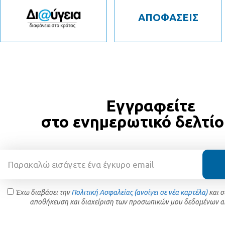
ΑΠΟΦΑΣΕΙΣ
Εγγραφείτε
στο ενημερωτικό δελτίο
Έχω διαβάσει την
Πολιτική Ασφαλείας (ανοίγει σε νέα καρτέλα)
και 
αποθήκευση και διαχείριση των προσωπικών μου δεδομένων α