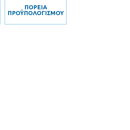
ΠΟΡΕΙΑ
ΠΡΟΫΠΟΛΟΓΙΣΜΟΥ