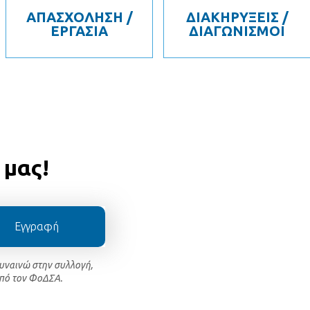
ΑΠΑΣΧΟΛΗΣΗ /
ΔΙΑΚΗΡΥΞΕΙΣ /
ΕΡΓΑΣΙΑ
ΔΙΑΓΩΝΙΣΜΟΙ
 μας!
Εγγραφή
συναινώ στην συλλογή,
πό τον ΦοΔΣΑ.