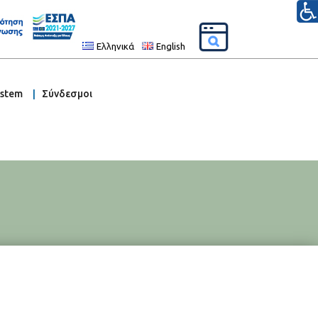
Ελληνικά
English
ystem
Σύνδεσμοι