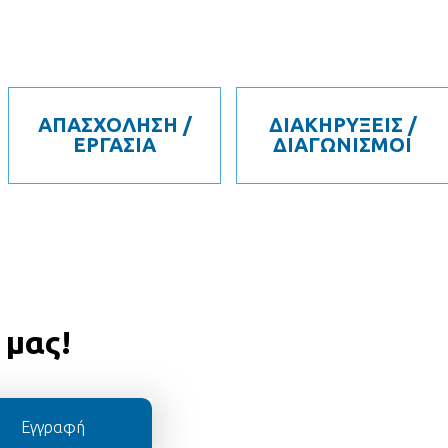
ΑΠΑΣΧΟΛΗΣΗ /
ΔΙΑΚΗΡΥΞΕΙΣ /
ΕΡΓΑΣΙΑ
ΔΙΑΓΩΝΙΣΜΟΙ
 μας!
Εγγραφή