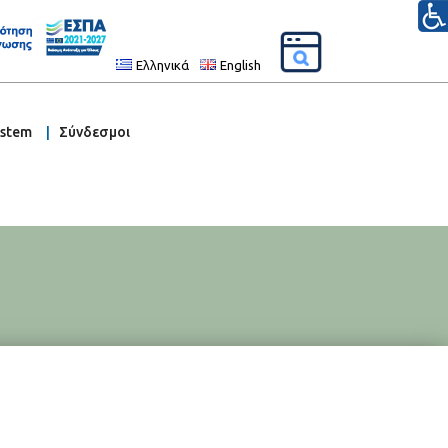
Ελληνικά
English
ystem
Σύνδεσμοι