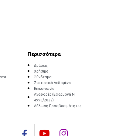
Περισσότερα
Δράσεις
Χρήσιμα
ματα
Σύνδεσμοι
Στατιστικά Δεδομένα
Επικοινωνία
Αναφορές (Εφαρμογή Ν.
4990/2022)
Δήλωση Προσβασιμότητας