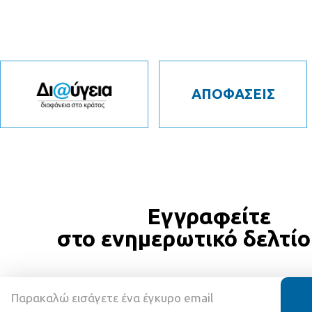
ΑΠΟΦΑΣΕΙΣ
Εγγραφείτε
στο ενημερωτικό δελτίο