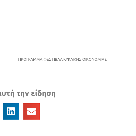
ΠΡΟΓΡΑΜΜΑ ΦΕΣΤΙΒΑΛ ΚΥΚΛΙΚΗΣ ΟΙΚΟΝΟΜΙΑΣ
αυτή την είδηση