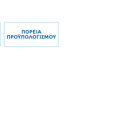
ΠΟΡΕΙΑ
ΠΡΟΫΠΟΛΟΓΙΣΜΟΥ