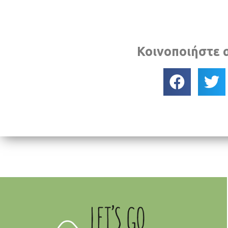
Κοινοποιήστε 