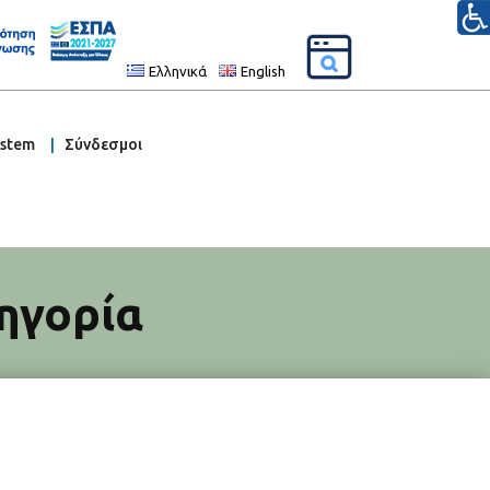
Ελληνικά
English
ystem
Σύνδεσμοι
ηγορία