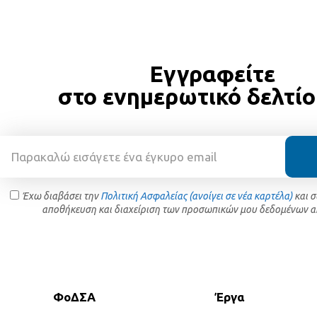
Εγγραφείτε
στο ενημερωτικό δελτίο
Έχω διαβάσει την
Πολιτική Ασφαλείας (ανοίγει σε νέα καρτέλα)
και 
αποθήκευση και διαχείριση των προσωπικών μου δεδομένων α
ΦοΔΣΑ
Έργα