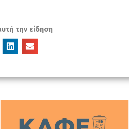
αυτή την είδηση