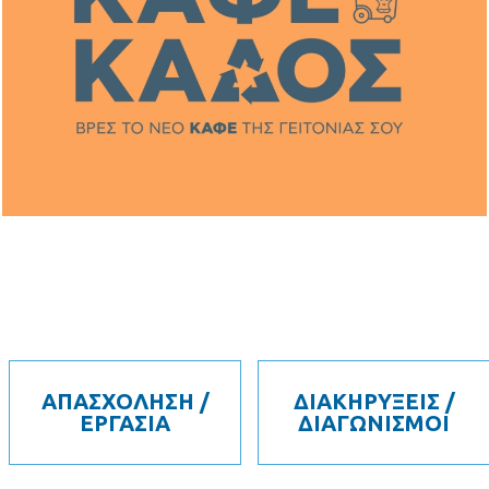
ΑΠΑΣΧΟΛΗΣΗ /
ΔΙΑΚΗΡΥΞΕΙΣ /
ΕΡΓΑΣΙΑ
ΔΙΑΓΩΝΙΣΜΟΙ