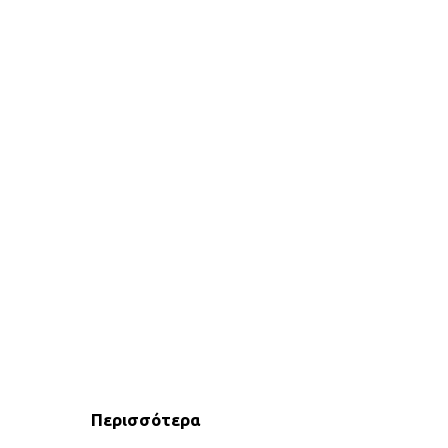
Περισσότερα