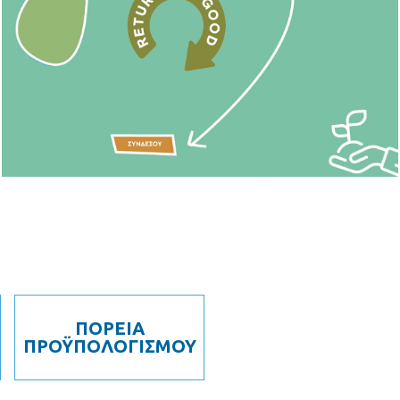
ΠΟΡΕΙΑ
ΠΡΟΫΠΟΛΟΓΙΣΜΟΥ