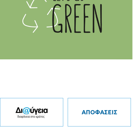
ΑΠΟΦΑΣΕΙΣ