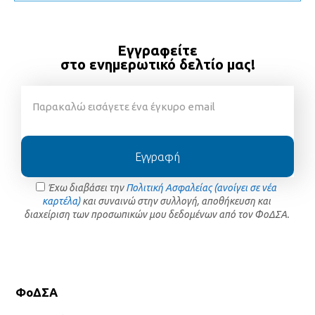
Εγγραφείτε
στο ενημερωτικό δελτίο μας!
Εγγραφή
Έχω διαβάσει την
Πολιτική Ασφαλείας (ανοίγει σε νέα
καρτέλα)
και συναινώ στην συλλογή, αποθήκευση και
διαχείριση των προσωπικών μου δεδομένων από τον ΦοΔΣΑ.
ΦοΔΣΑ