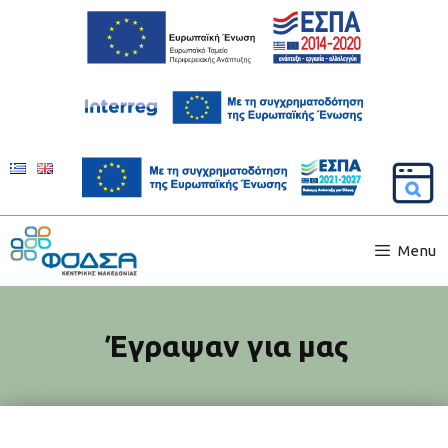
Menu
Έγραψαν για μας