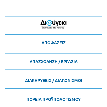
ΑΠΟΦΑΣΕΙΣ
ΑΠΑΣΧΟΛΗΣΗ / ΕΡΓΑΣΙΑ
ΔΙΑΚΗΡΥΞΕΙΣ / ΔΙΑΓΩΝΙΣΜΟΙ
ΠΟΡΕΙΑ ΠΡΟΫΠΟΛΟΓΙΣΜΟΥ