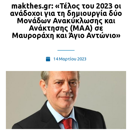
makthes.gr: «Τέλος του 2023 οι
ανάδοχοι για τη δημιουργία δύο
Μονάδων Ανακύκλωσης και
Ανάκτησης (ΜΑΑ) σε
Μαυροράχη και Άγιο Αντώνιο»
14 Μαρτίου 2023