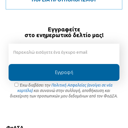
Εγγραφείτε
στο ενημερωτικό δελτίο μας!
Εγγραφή
Έχω διαβάσει την
Πολιτική Ασφαλείας (ανοίγει σε νέα
καρτέλα)
και συναινώ στην συλλογή, αποθήκευση και
διαχείριση των προσωπικών μου δεδομένων από τον ΦοΔΣΑ.
ΦοΔΣΑ