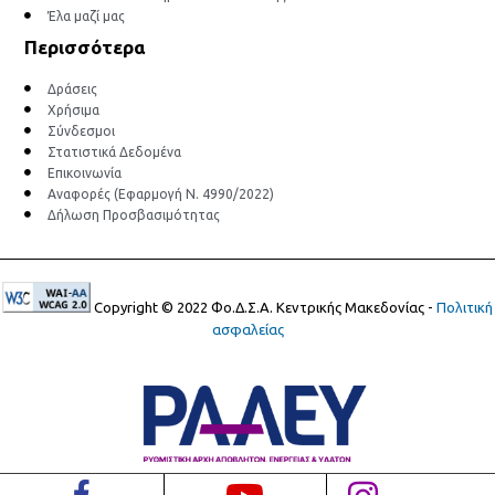
Έλα μαζί μας
Περισσότερα
Δράσεις
Χρήσιμα
Σύνδεσμοι
Στατιστικά Δεδομένα
Επικοινωνία
Αναφορές (Εφαρμογή Ν. 4990/2022)
Δήλωση Προσβασιμότητας
Copyright © 2022 Φο.Δ.Σ.Α. Κεντρικής Μακεδονίας -
Πολιτική
ασφαλείας