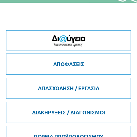
ΑΠΟΦΑΣΕΙΣ
ΑΠΑΣΧΟΛΗΣΗ / ΕΡΓΑΣΙΑ
ΔΙΑΚΗΡΥΞΕΙΣ / ΔΙΑΓΩΝΙΣΜΟΙ
ΠΟΡΕΙΑ ΠΡΟΫΠΟΛΟΓΙΣΜΟΥ