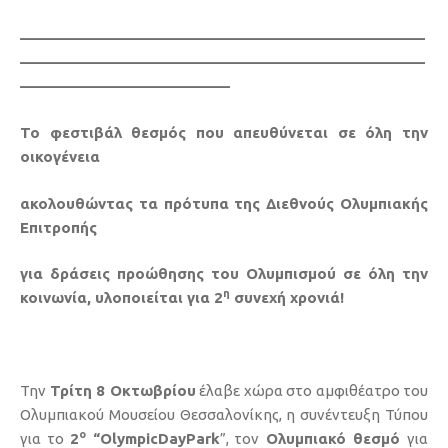
———————————————————————————
———————————————————————————
——————————————
Το φεστιβάλ θεσμός που απευθύνεται σε όλη την
οικογένεια
ακολουθώντας τα πρότυπα της Διεθνούς Ολυμπιακής
Επιτροπής
για δράσεις προώθησης του Ολυμπισμού σε όλη την
η
κοινωνία, υλοποιείται για 2
συνεχή χρονιά!
Την
Τρίτη 8 Οκτωβρίου
έλαβε χώρα στο αμφιθέατρο του
Ολυμπιακού Μουσείου Θεσσαλονίκης, η συνέντευξη Τύπου
ο
για το
2
“
OlympicDayPark
”, τον
Ολυμπιακό θεσμό
για