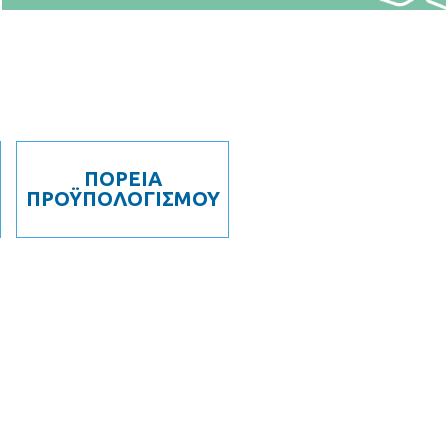
ΠΟΡΕΙΑ
ΠΡΟΫΠΟΛΟΓΙΣΜΟΥ