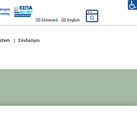
Ελληνικά
English
ystem
Σύνδεσμοι