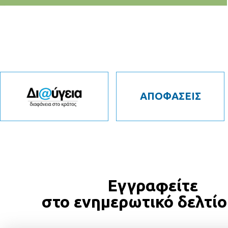
ΑΠΟΦΑΣΕΙΣ
Εγγραφείτε
στο ενημερωτικό δελτίο