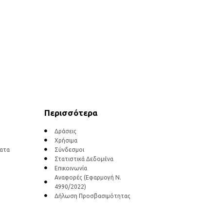
Περισσότερα
Δράσεις
Χρήσιμα
ματα
Σύνδεσμοι
Στατιστικά Δεδομένα
Επικοινωνία
Αναφορές (Εφαρμογή Ν.
4990/2022)
Δήλωση Προσβασιμότητας