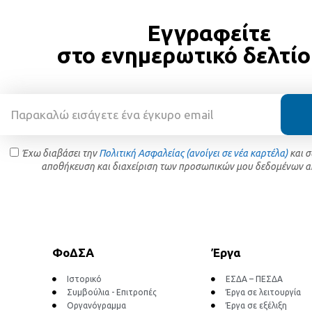
Εγγραφείτε
στο ενημερωτικό δελτίο
Έχω διαβάσει την
Πολιτική Ασφαλείας (ανοίγει σε νέα καρτέλα)
και 
αποθήκευση και διαχείριση των προσωπικών μου δεδομένων α
ΦοΔΣΑ
Έργα
Ιστορικό
ΕΣΔΑ – ΠΕΣΔΑ
Συμβούλια - Επιτροπές
Έργα σε λειτουργία
Οργανόγραμμα
Έργα σε εξέλιξη