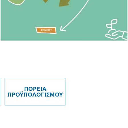
ΠΟΡΕΙΑ
ΠΡΟΫΠΟΛΟΓΙΣΜΟΥ