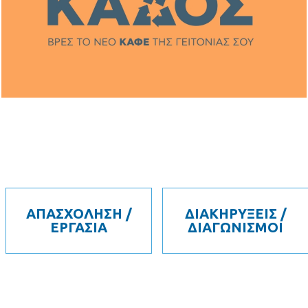
ΑΠΑΣΧΟΛΗΣΗ /
ΔΙΑΚΗΡΥΞΕΙΣ /
ΕΡΓΑΣΙΑ
ΔΙΑΓΩΝΙΣΜΟΙ