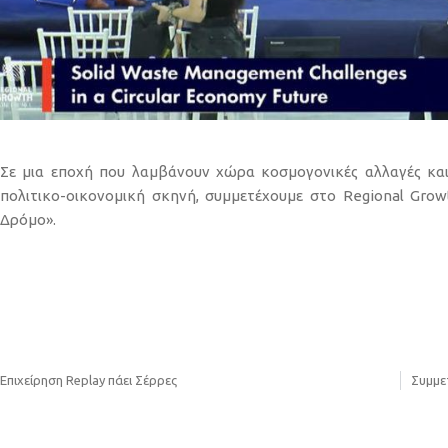
Σε μια εποχή που λαμβάνουν χώρα κοσμογονικές αλλαγές κα
πολιτικο-οικονομική σκηνή, συμμετέχουμε στο Regional Gro
Δρόμο».
Επιχείρηση Replay πάει Σέρρες