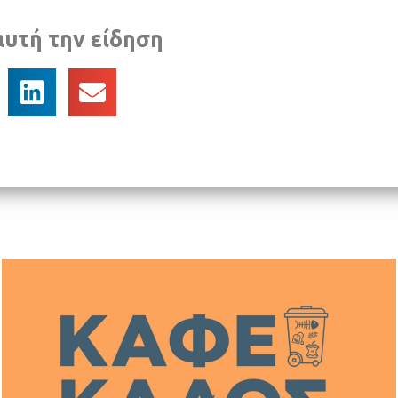
αυτή την είδηση