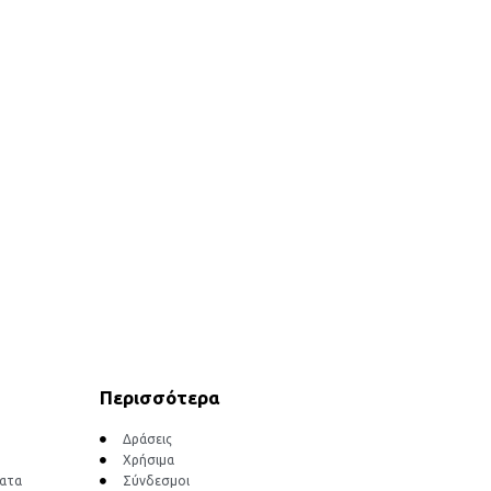
Περισσότερα
Δράσεις
Χρήσιμα
ματα
Σύνδεσμοι