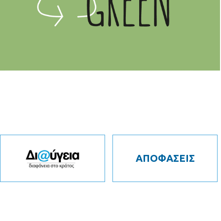
ΑΠΟΦΑΣΕΙΣ