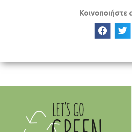
Κοινοποιήστε 