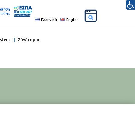
Ελληνικά
English
ystem
Σύνδεσμοι