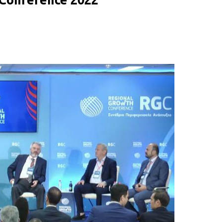
 Conference 2022