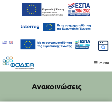
Menu
Ανακοινώσεις