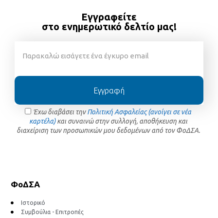
Εγγραφείτε
στο ενημερωτικό δελτίο μας!
Εγγραφή
Έχω διαβάσει την
Πολιτική Ασφαλείας (ανοίγει σε νέα
καρτέλα)
και συναινώ στην συλλογή, αποθήκευση και
διαχείριση των προσωπικών μου δεδομένων από τον ΦοΔΣΑ.
ΦοΔΣΑ
Ιστορικό
Συμβούλια - Επιτροπές