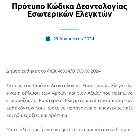
Πρότυπο Κώδικα Δεοντολογίας
Εσωτερικών Ελεγκτών
29 Αυγούστου 2024
Δημοσιεύθηκε στο ΦΕΚ 46324/Β΄/08.08.2024.
Σκοπός του Κώδικα Δεοντολογίας Εσωτερικών Ελεγκτών
είναι η δήλωση των Αρχών και των Αξιών που πρέπει να
εφαρμόζουν οι Εσωτερικοί Ελεγκτές κατά την άσκηση των
καθηκόντων τους, ώστε να προάγονται οι επαγγελματικές
και ηθικές αξίες και πρότυπα.
Για το πλήρες κείμενο πατήστε στον παρακάτω σύνδεσμο: