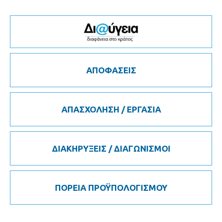
ΑΠΟΦΑΣΕΙΣ
ΑΠΑΣΧΟΛΗΣΗ / ΕΡΓΑΣΙΑ
ΔΙΑΚΗΡΥΞΕΙΣ / ΔΙΑΓΩΝΙΣΜΟΙ
ΠΟΡΕΙΑ ΠΡΟΫΠΟΛΟΓΙΣΜΟΥ