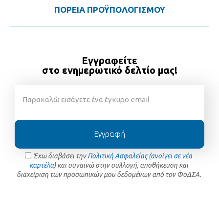
ΠΟΡΕΙΑ ΠΡΟΫΠΟΛΟΓΙΣΜΟΥ
Εγγραφείτε
στο ενημερωτικό δελτίο μας!
Εγγραφή
Έχω διαβάσει την
Πολιτική Ασφαλείας (ανοίγει σε νέα
καρτέλα)
και συναινώ στην συλλογή, αποθήκευση και
διαχείριση των προσωπικών μου δεδομένων από τον ΦοΔΣΑ.