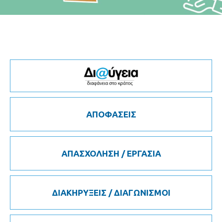
ΑΠΟΦΑΣΕΙΣ
ΑΠΑΣΧΟΛΗΣΗ / ΕΡΓΑΣΙΑ
ΔΙΑΚΗΡΥΞΕΙΣ / ΔΙΑΓΩΝΙΣΜΟΙ