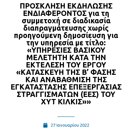
ΠΡΟΣΚΛΗΣΗ ΕΚΔΗΛΩΣΗΣ
ΕΝΔΙΑΦΕΡΟΝΤΟΣ για τη
συμμετοχή σε διαδικασία
διαπραγμάτευσης χωρίς
προηγούμενη δημοσίευση για
την υπηρεσία με τίτλο:
«ΥΠΗΡΕΣΙΕΣ ΒΑΣΙΚΟΥ
ΜΕΛΕΤΗΤΗ ΚΑΤΑ ΤΗΝ
ΕΚΤΕΛΕΣΗ ΤΟΥ ΕΡΓΟΥ
«ΚΑΤΑΣΚΕΥΗ ΤΗΣ Β’ ΦΑΣΗΣ
ΚΑΙ ΑΝΑΒΑΘΜΙΣΗ ΤΗΣ
ΕΓΚΑΤΑΣΤΑΣΗΣ ΕΠΕΞΕΡΓΑΣΙΑΣ
ΣΤΡΑΓΓΙΣΜΑΤΩΝ (ΕΕΣ) ΤΟΥ
ΧΥΤ ΚΙΛΚΙΣ»»
27 Ιανουαρίου 2022