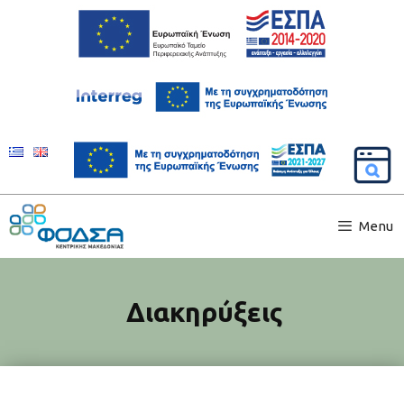
Menu
Διακηρύξεις