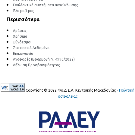
Εναλλακτικά συστήματα ανακύκλωσης
Έλα μαζί μας
Περισσότερα
Δράσεις
Χρήσιμα
Σύνδεσμοι
Στατιστικά Δεδομένα
Επικοινωνία
Αναφορές (Εφαρμογή Ν. 4990/2022)
Δήλωση Προσβασιμότητας
Copyright © 2022 Φο.Δ.Σ.Α. Κεντρικής Μακεδονίας -
Πολιτική
ασφαλείας