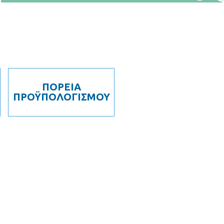
ΠΟΡΕΙΑ
ΠΡΟΫΠΟΛΟΓΙΣΜΟΥ