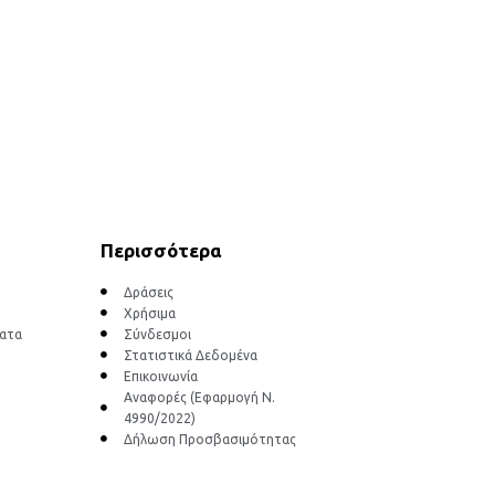
Περισσότερα
Δράσεις
Χρήσιμα
ματα
Σύνδεσμοι
Στατιστικά Δεδομένα
Επικοινωνία
Αναφορές (Εφαρμογή Ν.
4990/2022)
Δήλωση Προσβασιμότητας