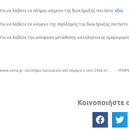
Για να λάβετε το πλήρες κείμενο της διακήρυξης πατήστε
εδώ
Για να λάβετε το κείμενο της περίληψης της διακήρυξης πατήστε
Για να λάβετε την απόφαση μετάθεσης καταληκτικής ημερομηνί
www.voria.gr: «Σε πλήρη λειτουργία από σήμερα ο νέος ΣΜΑ στον δήμο Θέρμης (φωτο+video)»
Κοινοποιήστε 