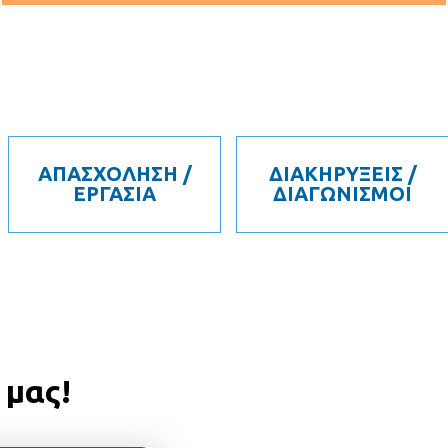
ΑΠΑΣΧΟΛΗΣΗ /
ΔΙΑΚΗΡΥΞΕΙΣ /
ΕΡΓΑΣΙΑ
ΔΙΑΓΩΝΙΣΜΟΙ
 μας!