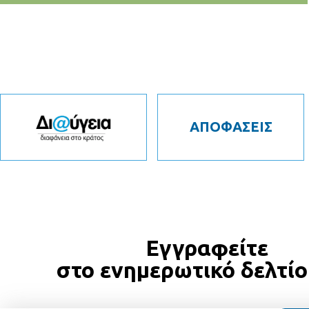
ΑΠΟΦΑΣΕΙΣ
Εγγραφείτε
στο ενημερωτικό δελτίο