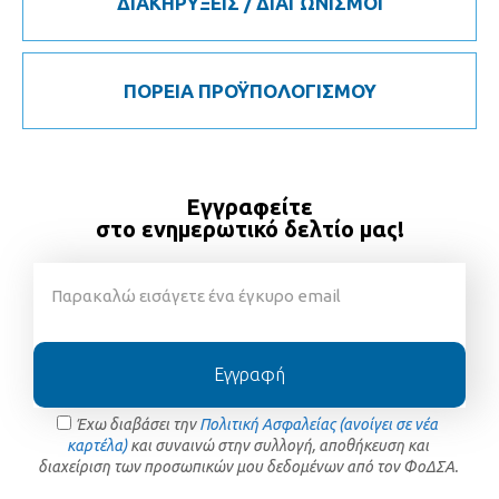
ΔΙΑΚΗΡΥΞΕΙΣ / ΔΙΑΓΩΝΙΣΜΟΙ
ΠΟΡΕΙΑ ΠΡΟΫΠΟΛΟΓΙΣΜΟΥ
Εγγραφείτε
στο ενημερωτικό δελτίο μας!
Εγγραφή
Έχω διαβάσει την
Πολιτική Ασφαλείας (ανοίγει σε νέα
καρτέλα)
και συναινώ στην συλλογή, αποθήκευση και
διαχείριση των προσωπικών μου δεδομένων από τον ΦοΔΣΑ.