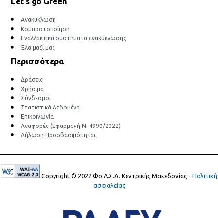
Let's go Green
Ανακύκλωση
Κομποστοποίηση
Εναλλακτικά συστήματα ανακύκλωσης
Έλα μαζί μας
Περισσότερα
Δράσεις
Χρήσιμα
Σύνδεσμοι
Στατιστικά Δεδομένα
Επικοινωνία
Αναφορές (Εφαρμογή Ν. 4990/2022)
Δήλωση Προσβασιμότητας
Copyright © 2022 Φο.Δ.Σ.Α. Κεντρικής Μακεδονίας -
Πολιτική
ασφαλείας