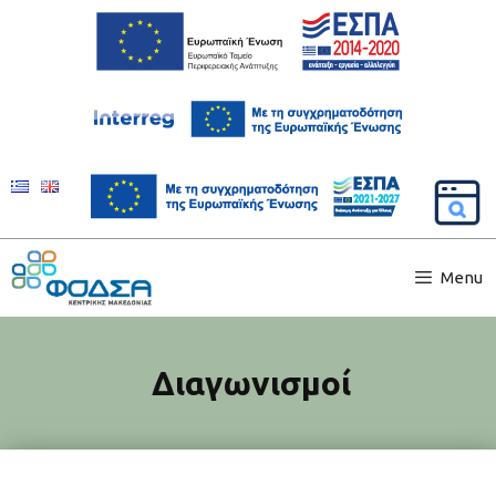
Menu
Διαγωνισμοί