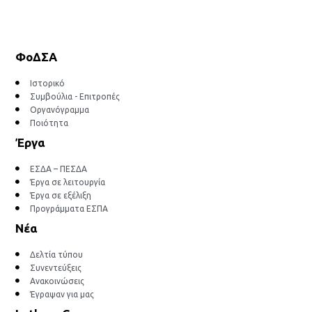
ΦοΔΣΑ
Ιστορικό
Συμβούλια - Επιτροπές
Οργανόγραμμα
Ποιότητα
Έργα
ΕΣΔΑ – ΠΕΣΔΑ
Έργα σε λειτουργία
Έργα σε εξέλιξη
Προγράμματα ΕΣΠΑ
Νέα
Δελτία τύπου
Συνεντεύξεις
Ανακοινώσεις
Έγραψαν για μας