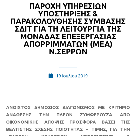
ΠΑΡΟΧΗ ΥΠΗΡΕΣΙΩΝ
ΥΠΟΣΤΗΡΙΞΗΣ &
ΠΑΡΑΚΟΛΟΥΘΗΣΗΣ ΣΥΜΒΑΣΗΣ
ΣΔΙΤ ΓΙΑ ΤΗ ΛΕΙΤΟΥΡΓΙΑ ΤΗΣ
ΜΟΝΑΔΑΣ ΕΠΕΞΕΡΓΑΣΙΑΣ
ΑΠΟΡΡΙΜΜΑΤΩΝ (ΜΕΑ)
Ν.ΣΕΡΡΩΝ
19 Ιουλίου 2019
ΑΝΟΙΧΤΟΣ ΔΗΜΟΣΙΟΣ ΔΙΑΓΩΝΙΣΜΟΣ ΜΕ ΚΡΙΤΗΡΙΟ
ΑΝΑΘΕΣΗΣ ΤΗΝ ΠΛΕΟΝ ΣΥΜΦΕΡΟΥΣΑ ΑΠΟ
ΟΙΚΟΝΟΜΙΚΗΣ ΑΠΟΨΗΣ ΠΡΟΣΦΟΡΑ ΒΑΣΕΙ ΤΗΣ
ΒΕΛΤΙΣΤΗΣ ΣΧΕΣΗΣ ΠΟΙΟΤΗΤΑΣ – ΤΙΜΗΣ, ΓΙΑ ΤΗΝ