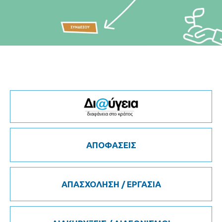
ΑΠΟΦΑΣΕΙΣ
ΑΠΑΣΧΟΛΗΣΗ / ΕΡΓΑΣΙΑ