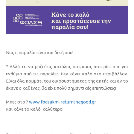
Ναι, η παραλία είναι και δική σου!
? Αλλά το να μαζεύεις κοχύλια, όστρακα, αστερίες κ.α. για
ενθύμιο από τις παραλίες, δεν κάνει καλό στο περιβάλλον.
Είναι όλα κομμάτι του οικοσυστήματος της ακτής και αν το
έκανε ο καθένας, θα είχε πολύ σημαντικές επιπτώσεις!
Μπες στο ?
www.fodsakm-returnthegood.gr
και κάνε το καλό, καλύτερο!