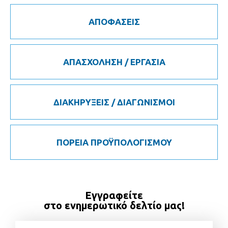
ΑΠΟΦΑΣΕΙΣ
ΑΠΑΣΧΟΛΗΣΗ / ΕΡΓΑΣΙΑ
ΔΙΑΚΗΡΥΞΕΙΣ / ΔΙΑΓΩΝΙΣΜΟΙ
ΠΟΡΕΙΑ ΠΡΟΫΠΟΛΟΓΙΣΜΟΥ
Εγγραφείτε
στο ενημερωτικό δελτίο μας!