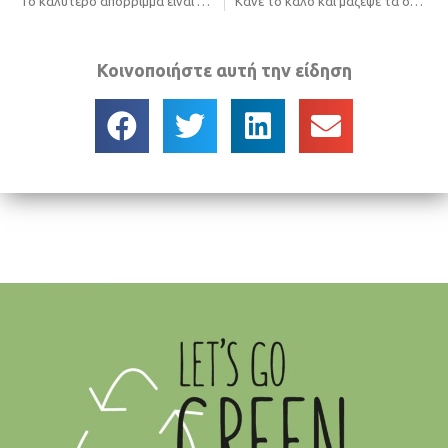
Το καλύτερο απόρριμμα είναι αυτό που δεν παράχθηκε ποτέ!
Κάνε το καλό και μάζεψε τα σκουπίδια από την παραλία!
Κοινοποιήστε αυτή την είδηση