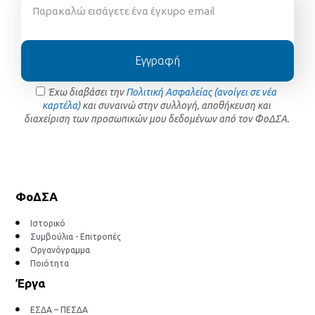
Εγγραφή
Έχω διαβάσει την
Πολιτική Ασφαλείας (ανοίγει σε νέα
καρτέλα)
και συναινώ στην συλλογή, αποθήκευση και
διαχείριση των προσωπικών μου δεδομένων από τον ΦοΔΣΑ.
ΦοΔΣΑ
Ιστορικό
Συμβούλια - Επιτροπές
Οργανόγραμμα
Ποιότητα
Έργα
ΕΣΔΑ – ΠΕΣΔΑ