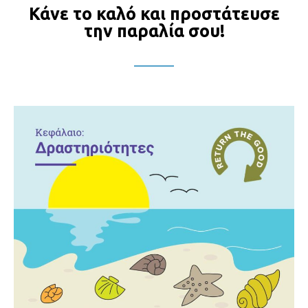
Κάνε το καλό και προστάτευσε
την παραλία σου!