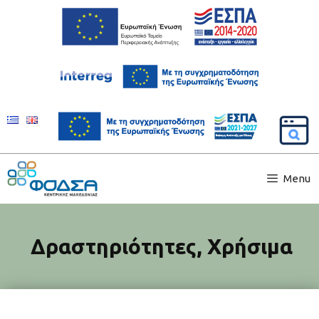
Menu
Δραστηριότητες
,
Χρήσιμα