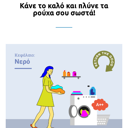
Κάνε το καλό και πλύνε τα
ρούχα σου σωστά!