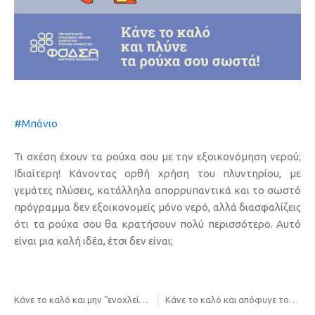
#Μπάνιο
Τι σχέση έχουν τα ρούχα σου με την εξοικονόμηση νερού;
Ιδιαίτερη! Κάνοντας ορθή χρήση του πλυντηρίου, με
γεμάτες πλύσεις, κατάλληλα απορρυπαντικά και το σωστό
πρόγραμμα δεν εξοικονομείς μόνο νερό, αλλά διασφαλίζεις
ότι τα ρούχα σου θα κρατήσουν πολύ περισσότερο. Αυτό
είναι μια καλή ιδέα, έτσι δεν είναι;
Κάνε το καλό και μην “ενοχλείς” το ψυγείο σου!
Κάνε το καλό και απόφυγε τον φούρνο μικροκυμάτων!