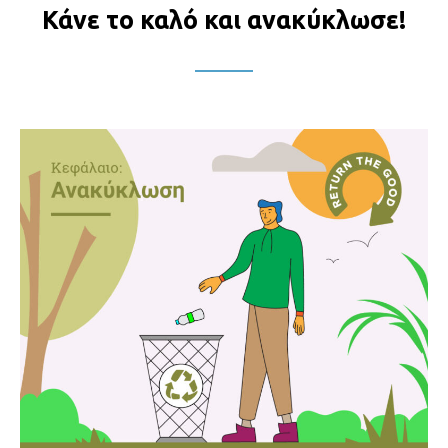
Κάνε το καλό και ανακύκλωσε!