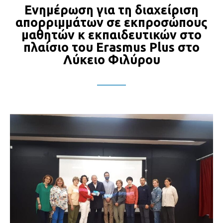
Ενημέρωση για τη διαχείριση
απορριμμάτων σε εκπροσώπους
μαθητών κ εκπαιδευτικών στο
πλαίσιο του Erasmus Plus στο
Λύκειο Φιλύρου