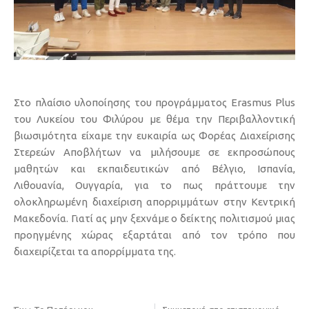
Στο πλαίσιο υλοποίησης του προγράμματος Erasmus Plus
του Λυκείου του Φιλύρου με θέμα την Περιβαλλοντική
βιωσιμότητα είχαμε την ευκαιρία ως Φορέας Διαχείρισης
Στερεών Αποβλήτων να μιλήσουμε σε εκπροσώπους
μαθητών και εκπαιδευτικών από Βέλγιο, Ισπανία,
Λιθουανία, Ουγγαρία, για το πως πράττουμε την
ολοκληρωμένη διαχείριση απορριμμάτων στην Κεντρική
Μακεδονία. Γιατί ας μην ξεχνάμε ο δείκτης πολιτισμού μιας
προηγμένης χώρας εξαρτάται από τον τρόπο που
διαχειρίζεται τα απορρίμματα της.