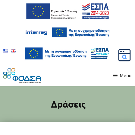
Menu
Δράσεις