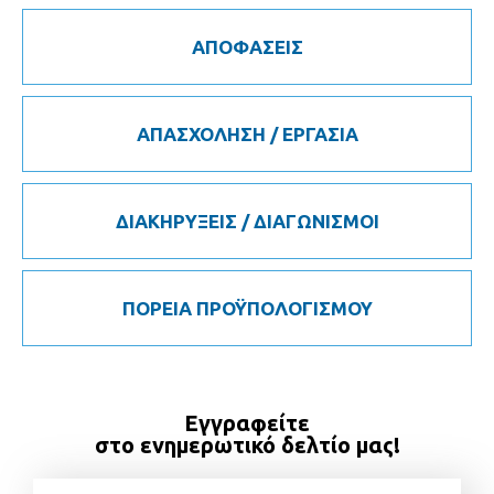
ΑΠΟΦΑΣΕΙΣ
ΑΠΑΣΧΟΛΗΣΗ / ΕΡΓΑΣΙΑ
ΔΙΑΚΗΡΥΞΕΙΣ / ΔΙΑΓΩΝΙΣΜΟΙ
ΠΟΡΕΙΑ ΠΡΟΫΠΟΛΟΓΙΣΜΟΥ
Εγγραφείτε
στο ενημερωτικό δελτίο μας!