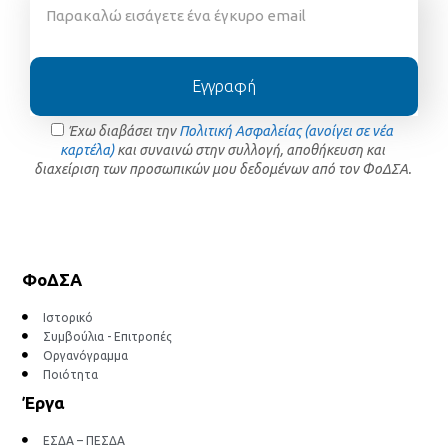
Εγγραφή
Έχω διαβάσει την
Πολιτική Ασφαλείας (ανοίγει σε νέα
καρτέλα)
και συναινώ στην συλλογή, αποθήκευση και
διαχείριση των προσωπικών μου δεδομένων από τον ΦοΔΣΑ.
ΦοΔΣΑ
Ιστορικό
Συμβούλια - Επιτροπές
Οργανόγραμμα
Ποιότητα
Έργα
ΕΣΔΑ – ΠΕΣΔΑ