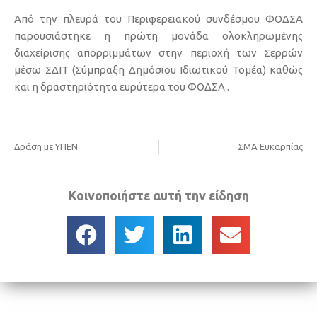
Από την πλευρά του Περιφερειακού συνδέσμου ΦΟΔΣΑ
παρουσιάστηκε η πρώτη μονάδα ολοκληρωμένης
διαχείρισης απορριμμάτων στην περιοχή των Σερρών
μέσω ΣΔΙΤ (Σύμπραξη Δημόσιου Ιδιωτικού Τομέα) καθώς
και η δραστηριότητα ευρύτερα του ΦΟΔΣΑ .
Δράση με ΥΠΕΝ
ΣΜΑ Ευκαρπίας
Κοινοποιήστε αυτή την είδηση