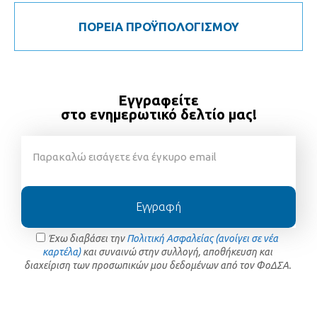
ΠΟΡΕΙΑ ΠΡΟΫΠΟΛΟΓΙΣΜΟΥ
Εγγραφείτε
στο ενημερωτικό δελτίο μας!
Εγγραφή
Έχω διαβάσει την
Πολιτική Ασφαλείας (ανοίγει σε νέα
καρτέλα)
και συναινώ στην συλλογή, αποθήκευση και
διαχείριση των προσωπικών μου δεδομένων από τον ΦοΔΣΑ.