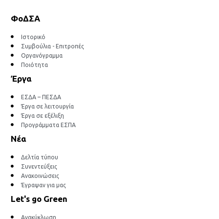
ΦοΔΣΑ
Ιστορικό
Συμβούλια - Επιτροπές
Οργανόγραμμα
Ποιότητα
Έργα
ΕΣΔΑ – ΠΕΣΔΑ
Έργα σε λειτουργία
Έργα σε εξέλιξη
Προγράμματα ΕΣΠΑ
Νέα
Δελτία τύπου
Συνεντεύξεις
Ανακοινώσεις
Έγραψαν για μας
Let's go Green
Ανακύκλωση