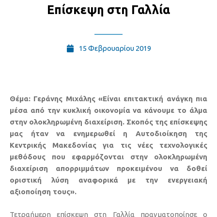
Επίσκεψη στη Γαλλία
15 Φεβρουαρίου 2019
Θέμα: Γεράνης Μιχάλης «Είναι επιτακτική ανάγκη πια
μέσα από την κυκλική οικονομία να κάνουμε το άλμα
στην ολοκληρωμένη διαχείριση. Σκοπός της επίσκεψης
μας ήταν να ενημερωθεί η Αυτοδιοίκηση της
Κεντρικής Μακεδονίας για τις νέες τεχνολογικές
μεθόδους που εφαρμόζονται στην ολοκληρωμένη
διαχείριση απορριμμάτων προκειμένου να δοθεί
οριστική λύση αναφορικά με την ενεργειακή
αξιοποίηση τους».
Τετραήμερη επίσκεψη στη Γαλλία πραγματοποίησε ο