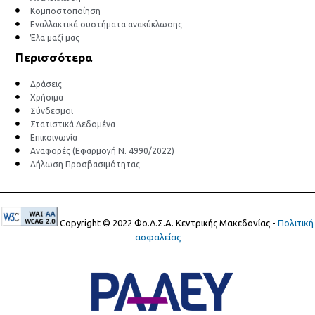
Κομποστοποίηση
Εναλλακτικά συστήματα ανακύκλωσης
Έλα μαζί μας
Περισσότερα
Δράσεις
Χρήσιμα
Σύνδεσμοι
Στατιστικά Δεδομένα
Επικοινωνία
Αναφορές (Εφαρμογή Ν. 4990/2022)
Δήλωση Προσβασιμότητας
Copyright © 2022 Φο.Δ.Σ.Α. Κεντρικής Μακεδονίας -
Πολιτική
ασφαλείας