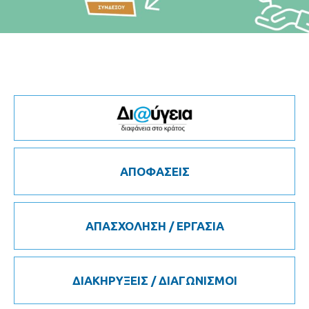
ΑΠΟΦΑΣΕΙΣ
ΑΠΑΣΧΟΛΗΣΗ / ΕΡΓΑΣΙΑ
ΔΙΑΚΗΡΥΞΕΙΣ / ΔΙΑΓΩΝΙΣΜΟΙ