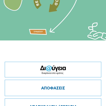
ΑΠΟΦΑΣΕΙΣ