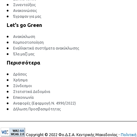
Συνεντεύξεις
Ανακοινώσεις
Έγραψαν για μας
Let's go Green
Ανακύκλωση
Κομποστοποίηση
Εναλλακτικά συστήματα ανακύκλωσης
Έλα μαζί μας
Περισσότερα
Δράσεις
Χρήσιμα
Σύνδεσμοι
Στατιστικά Δεδομένα
Επικοινωνία
Αναφορές (Εφαρμογή Ν. 4990/2022)
Δήλωση Προσβασιμότητας
Copyright © 2022 Φο.Δ.Σ.Α. Κεντρικής Μακεδονίας -
Πολιτική