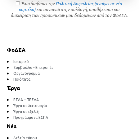
Έχω διαβάσει την
Πολιτική Ασφαλείας (ανοίγει σε νέα
καρτέλα)
και συναινώ στην συλλογή, αποθήκευση και
διαχείριση των προσωπικών μου δεδομένων από τον ΦοΔΣΑ.
ΦοΔΣΑ
Ιστορικό
Συμβούλια - Επιτροπές
Οργανόγραμμα
Ποιότητα
Έργα
ΕΣΔΑ – ΠΕΣΔΑ
Έργα σε λειτουργία
Έργα σε εξέλιξη
Προγράμματα ΕΣΠΑ
Νέα
Δελτία τύπου