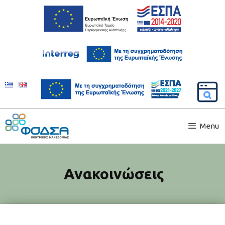
Menu
Ανακοινώσεις