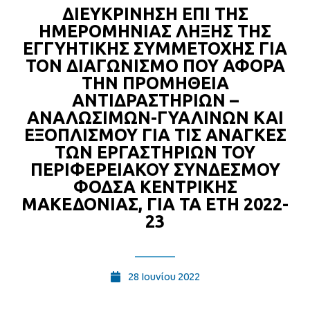
ΔΙΕΥΚΡΙΝΗΣΗ ΕΠΙ ΤΗΣ
ΗΜΕΡΟΜΗΝΙΑΣ ΛΗΞΗΣ ΤΗΣ
ΕΓΓΥΗΤΙΚΗΣ ΣΥΜΜΕΤΟΧΗΣ ΓΙΑ
ΤΟΝ ΔΙΑΓΩΝΙΣΜΟ ΠΟΥ ΑΦΟΡΑ
ΤΗΝ ΠΡΟΜΗΘΕΙΑ
ΑΝΤΙΔΡΑΣΤΗΡΙΩΝ –
ΑΝΑΛΩΣΙΜΩΝ-ΓΥΑΛΙΝΩΝ ΚΑΙ
ΕΞΟΠΛΙΣΜΟΥ ΓΙΑ ΤΙΣ ΑΝΑΓΚΕΣ
ΤΩΝ ΕΡΓΑΣΤΗΡΙΩΝ ΤΟΥ
ΠΕΡΙΦΕΡΕΙΑΚΟΥ ΣΥΝΔΕΣΜΟΥ
ΦΟΔΣΑ ΚΕΝΤΡΙΚΗΣ
ΜΑΚΕΔΟΝΙΑΣ, ΓΙΑ ΤΑ ΕΤΗ 2022-
23
28 Ιουνίου 2022