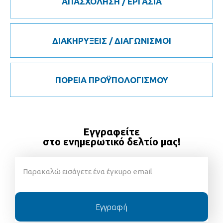
ΑΠΑΣΧΟΛΗΣΗ / ΕΡΓΑΣΙΑ
ΔΙΑΚΗΡΥΞΕΙΣ / ΔΙΑΓΩΝΙΣΜΟΙ
ΠΟΡΕΙΑ ΠΡΟΫΠΟΛΟΓΙΣΜΟΥ
Εγγραφείτε
στο ενημερωτικό δελτίο μας!
Εγγραφή