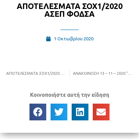
ΑΠΟΤΕΛΕΣΜΑΤΑ ΣΟΧ1/2020
ΑΣΕΠ ΦΟΔΣΑ
1 Οκτωβρίου 2020
ΑΠΟΤΕΛΕΣΜΑΤΑ ΣΟΧ1/2020 ΑΣΕΠ ΦΟΔΣΑ
ΑΝΑΚΟΙΝΩΣΗ 13 – 11 – 2020 “Λήψη Έκτακτων Μέτρων”
Κοινοποιήστε αυτή την είδηση