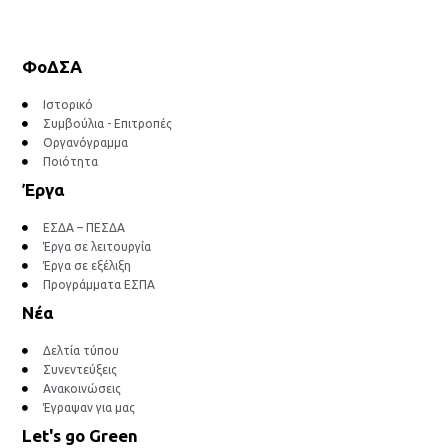
ΦοΔΣΑ
Ιστορικό
Συμβούλια - Επιτροπές
Οργανόγραμμα
Ποιότητα
Έργα
ΕΣΔΑ – ΠΕΣΔΑ
Έργα σε λειτουργία
Έργα σε εξέλιξη
Προγράμματα ΕΣΠΑ
Νέα
Δελτία τύπου
Συνεντεύξεις
Ανακοινώσεις
Έγραψαν για μας
Let's go Green