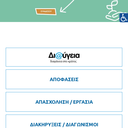
ΑΠΟΦΑΣΕΙΣ
ΑΠΑΣΧΟΛΗΣΗ / ΕΡΓΑΣΙΑ
ΔΙΑΚΗΡΥΞΕΙΣ / ΔΙΑΓΩΝΙΣΜΟΙ