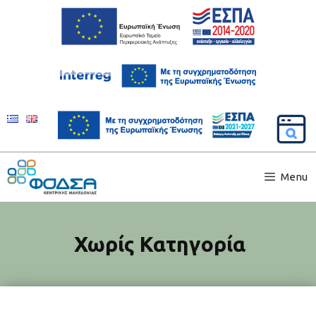
Menu
Χωρίς Κατηγορία