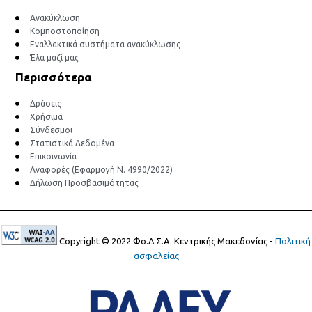
Ανακύκλωση
Κομποστοποίηση
Εναλλακτικά συστήματα ανακύκλωσης
Έλα μαζί μας
Περισσότερα
Δράσεις
Χρήσιμα
Σύνδεσμοι
Στατιστικά Δεδομένα
Επικοινωνία
Αναφορές (Εφαρμογή Ν. 4990/2022)
Δήλωση Προσβασιμότητας
Copyright © 2022 Φο.Δ.Σ.Α. Κεντρικής Μακεδονίας -
Πολιτική
ασφαλείας