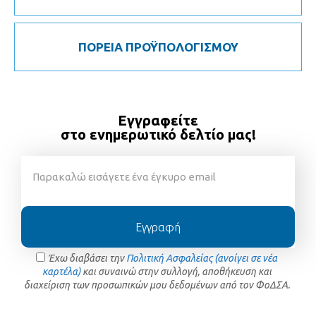
ΠΟΡΕΙΑ ΠΡΟΫΠΟΛΟΓΙΣΜΟΥ
Εγγραφείτε
στο ενημερωτικό δελτίο μας!
Εγγραφή
Έχω διαβάσει την
Πολιτική Ασφαλείας (ανοίγει σε νέα
καρτέλα)
και συναινώ στην συλλογή, αποθήκευση και
διαχείριση των προσωπικών μου δεδομένων από τον ΦοΔΣΑ.