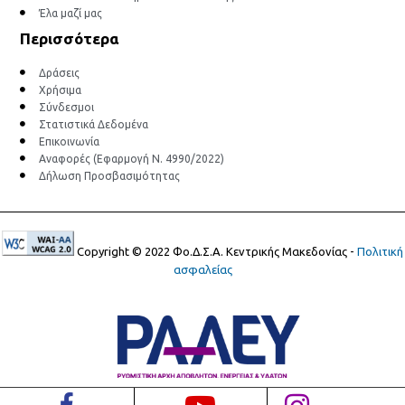
Έλα μαζί μας
Περισσότερα
Δράσεις
Χρήσιμα
Σύνδεσμοι
Στατιστικά Δεδομένα
Επικοινωνία
Αναφορές (Εφαρμογή Ν. 4990/2022)
Δήλωση Προσβασιμότητας
Copyright © 2022 Φο.Δ.Σ.Α. Κεντρικής Μακεδονίας -
Πολιτική
ασφαλείας