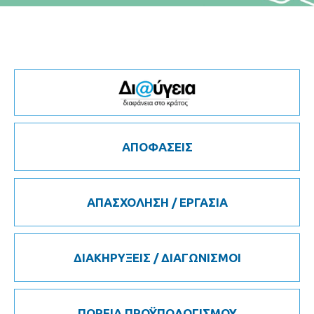
ΑΠΟΦΑΣΕΙΣ
ΑΠΑΣΧΟΛΗΣΗ / ΕΡΓΑΣΙΑ
ΔΙΑΚΗΡΥΞΕΙΣ / ΔΙΑΓΩΝΙΣΜΟΙ
ΠΟΡΕΙΑ ΠΡΟΫΠΟΛΟΓΙΣΜΟΥ