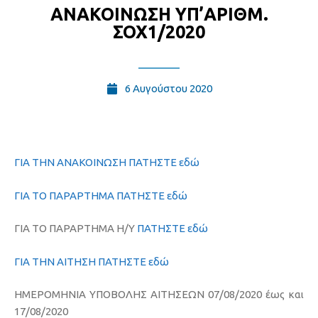
ΑΝΑΚΟΙΝΩΣΗ ΥΠ’ΑΡΙΘΜ.
ΣΟΧ1/2020
6 Αυγούστου 2020
ΓΙΑ ΤΗΝ ΑΝΑΚΟΙΝΩΣΗ ΠΑΤΗΣΤΕ
εδώ
ΓΙΑ ΤΟ ΠΑΡΑΡΤΗΜΑ ΠΑΤΗΣΤΕ εδώ
ΓΙΑ ΤΟ ΠΑΡΑΡΤΗΜΑ Η/Υ
ΠΑΤΗΣΤΕ εδώ
ΓΙΑ ΤΗΝ ΑΙΤΗΣΗ ΠΑΤΗΣΤΕ εδώ
ΗΜΕΡΟΜΗΝΙΑ ΥΠΟΒΟΛΗΣ ΑΙΤΗΣΕΩΝ 07/08/2020 έως και
17/08/2020