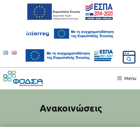
Menu
Ανακοινώσεις