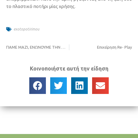
το πλαστικό ποτήρι μίας χρήσης.
exotopotirimou
ΠΑΜΕ ΜΑΖΙ, ΕΝΩΝΟΥΜΕ ΤΗΝ ΠΟΛΗ ΣΩΖΟΥΜΕ ΤΟ ΠΕΡΙΒΑΛΛΟΝ
Επιχείρηση Re- Play
Κοινοποιήστε αυτή την είδηση