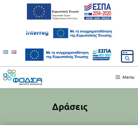
Menu
Δράσεις