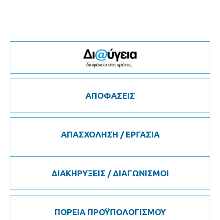
ΑΠΟΦΑΣΕΙΣ
ΑΠΑΣΧΟΛΗΣΗ / ΕΡΓΑΣΙΑ
ΔΙΑΚΗΡΥΞΕΙΣ / ΔΙΑΓΩΝΙΣΜΟΙ
ΠΟΡΕΙΑ ΠΡΟΫΠΟΛΟΓΙΣΜΟΥ