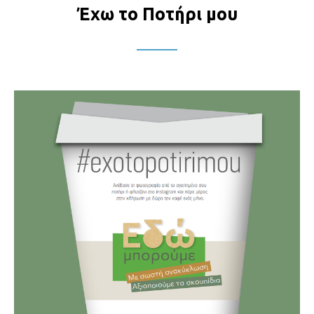
Έχω το Ποτήρι μου