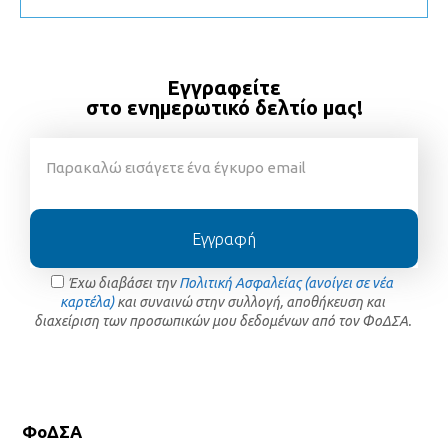
Εγγραφείτε
στο ενημερωτικό δελτίο μας!
Εγγραφή
Έχω διαβάσει την
Πολιτική Ασφαλείας (ανοίγει σε νέα
καρτέλα)
και συναινώ στην συλλογή, αποθήκευση και
διαχείριση των προσωπικών μου δεδομένων από τον ΦοΔΣΑ.
ΦοΔΣΑ