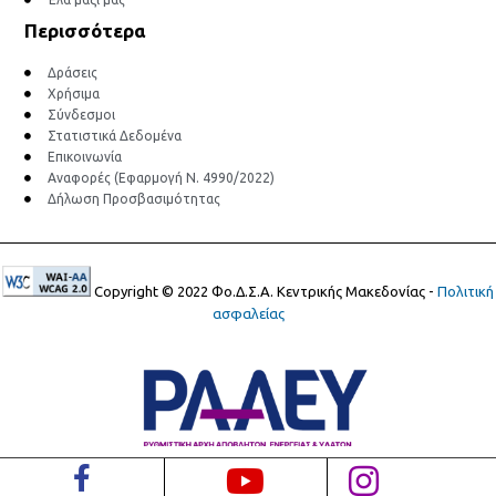
Περισσότερα
Δράσεις
Χρήσιμα
Σύνδεσμοι
Στατιστικά Δεδομένα
Επικοινωνία
Αναφορές (Εφαρμογή Ν. 4990/2022)
Δήλωση Προσβασιμότητας
Copyright © 2022 Φο.Δ.Σ.Α. Κεντρικής Μακεδονίας -
Πολιτική
ασφαλείας