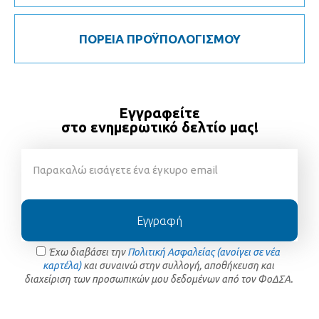
ΠΟΡΕΙΑ ΠΡΟΫΠΟΛΟΓΙΣΜΟΥ
Εγγραφείτε
στο ενημερωτικό δελτίο μας!
Εγγραφή
Έχω διαβάσει την
Πολιτική Ασφαλείας (ανοίγει σε νέα
καρτέλα)
και συναινώ στην συλλογή, αποθήκευση και
διαχείριση των προσωπικών μου δεδομένων από τον ΦοΔΣΑ.