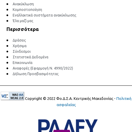
Ανακύκλωση
Κομποστοποίηση
Εναλλακτικά συστήματα ανακύκλωσης
Έλα μαζί μας
Περισσότερα
Δράσεις
Χρήσιμα
Σύνδεσμοι
Στατιστικά Δεδομένα
Επικοινωνία
Αναφορές (Εφαρμογή Ν. 4990/2022)
Δήλωση Προσβασιμότητας
Copyright © 2022 Φο.Δ.Σ.Α. Κεντρικής Μακεδονίας -
Πολιτική
ασφαλείας