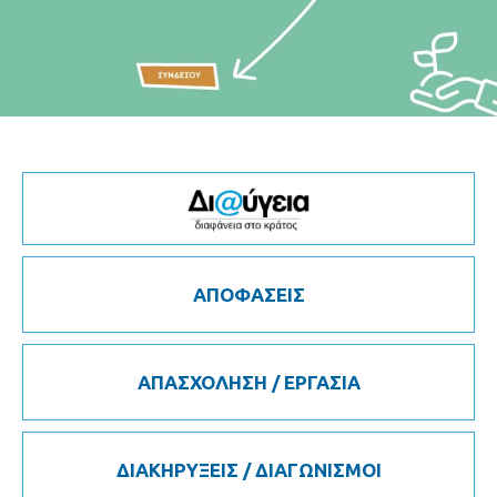
ΑΠΟΦΑΣΕΙΣ
ΑΠΑΣΧΟΛΗΣΗ / ΕΡΓΑΣΙΑ
ΔΙΑΚΗΡΥΞΕΙΣ / ΔΙΑΓΩΝΙΣΜΟΙ