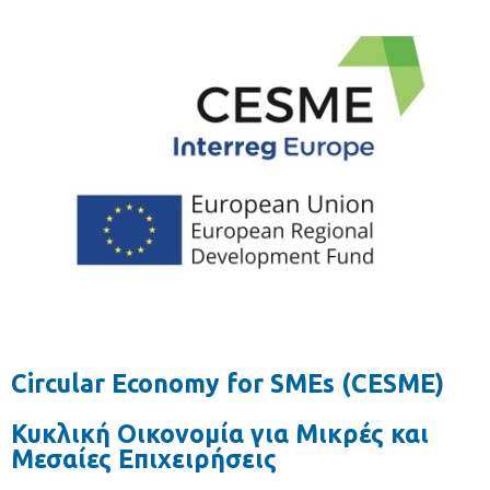
Circular Economy for SMEs (CESME)
Κυκλική Οικονομία για Μικρές και
Μεσαίες Επιχειρήσεις