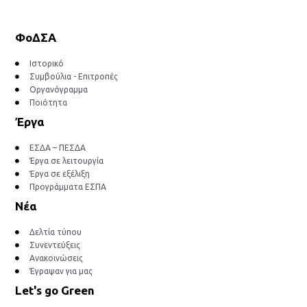
ΦοΔΣΑ
Ιστορικό
Συμβούλια - Επιτροπές
Οργανόγραμμα
Ποιότητα
Έργα
ΕΣΔΑ – ΠΕΣΔΑ
Έργα σε λειτουργία
Έργα σε εξέλιξη
Προγράμματα ΕΣΠΑ
Νέα
Δελτία τύπου
Συνεντεύξεις
Ανακοινώσεις
Έγραψαν για μας
Let's go Green