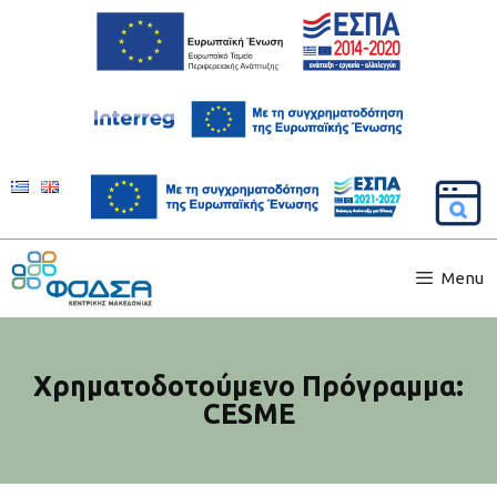
Menu
Χρηματοδοτούμενο Πρόγραμμα:
CESME