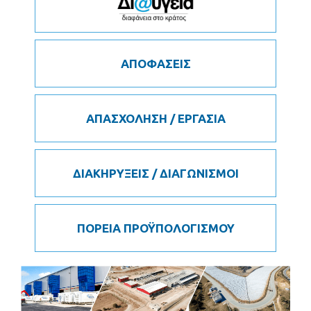
ΑΠΟΦΑΣΕΙΣ
ΑΠΑΣΧΟΛΗΣΗ / ΕΡΓΑΣΙΑ
ΔΙΑΚΗΡΥΞΕΙΣ / ΔΙΑΓΩΝΙΣΜΟΙ
ΠΟΡΕΙΑ ΠΡΟΫΠΟΛΟΓΙΣΜΟΥ