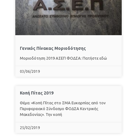
Γενικός Πίνακας Μοριοδότησης
Μοριοδότηση 2019 ΑΣΕΠ ΦΟΔΣΑ: Πατήστε εδώ
03/06/2019
Κοπή Πίτας 2019
Θέμα: «Κοπή Πίτας στο ΣΜΑ Ευκαρπίας από τον
Περιφερειακό Σύνδεσμο ΦΟΔΣΑ Κεντρικής
Μακεδονίας». Την κοπή
25/02/2019