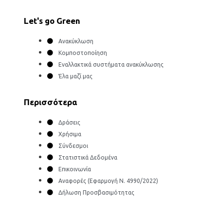
Let's go Green
Ανακύκλωση
Κομποστοποίηση
Εναλλακτικά συστήματα ανακύκλωσης
Έλα μαζί μας
Περισσότερα
Δράσεις
Χρήσιμα
Σύνδεσμοι
Στατιστικά Δεδομένα
Επικοινωνία
Αναφορές (Εφαρμογή Ν. 4990/2022)
Δήλωση Προσβασιμότητας