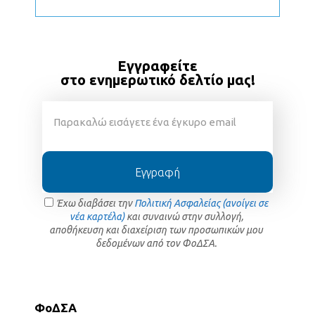
Εγγραφείτε
στο ενημερωτικό δελτίο μας!
Εγγραφή
Έχω διαβάσει την
Πολιτική Ασφαλείας (ανοίγει σε
νέα καρτέλα)
και συναινώ στην συλλογή,
αποθήκευση και διαχείριση των προσωπικών μου
δεδομένων από τον ΦοΔΣΑ.
ΦοΔΣΑ