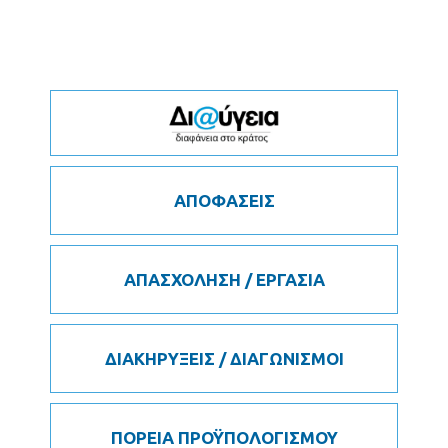
ΑΠΟΦΑΣΕΙΣ
ΑΠΑΣΧΟΛΗΣΗ / ΕΡΓΑΣΙΑ
ΔΙΑΚΗΡΥΞΕΙΣ / ΔΙΑΓΩΝΙΣΜΟΙ
ΠΟΡΕΙΑ ΠΡΟΫΠΟΛΟΓΙΣΜΟΥ