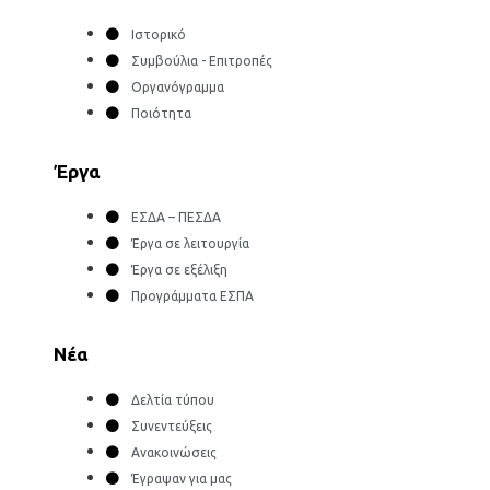
Ιστορικό
Συμβούλια - Επιτροπές
Οργανόγραμμα
Ποιότητα
Έργα
ΕΣΔΑ – ΠΕΣΔΑ
Έργα σε λειτουργία
Έργα σε εξέλιξη
Προγράμματα ΕΣΠΑ
Νέα
Δελτία τύπου
Συνεντεύξεις
Ανακοινώσεις
Έγραψαν για μας