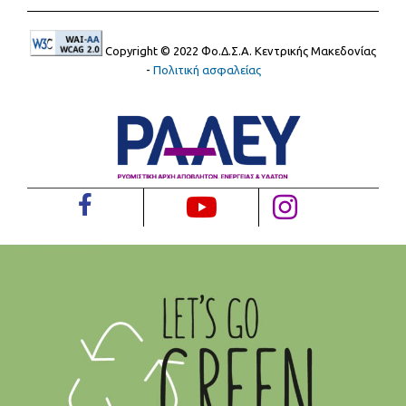
Copyright © 2022 Φο.Δ.Σ.Α. Κεντρικής Μακεδονίας
-
Πολιτική ασφαλείας