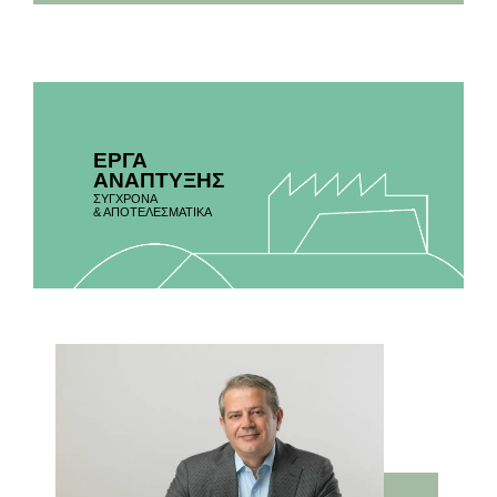
ΕΡΓΑ
ΑΝΑΠΤΥΞΗΣ
ΣΥΓΧΡΟΝΑ
& ΑΠΟΤΕΛΕΣΜΑΤΙΚΑ