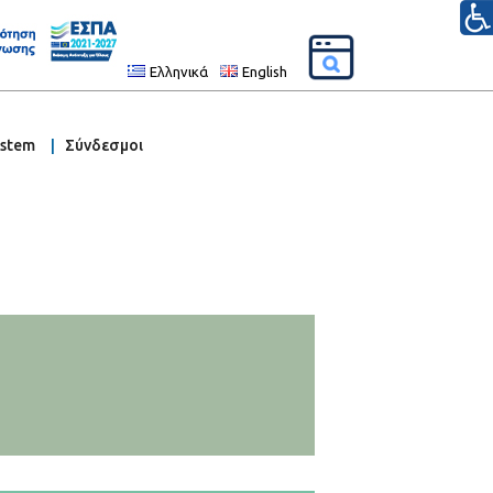
Ελληνικά
English
ystem
Σύνδεσμοι