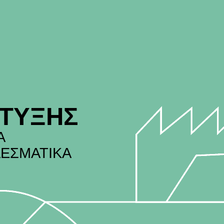
ΤΥΞΗΣ
Α
ΕΣΜΑΤΙΚΑ