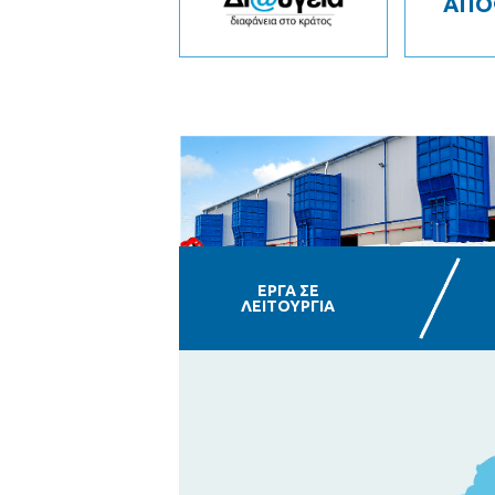
ΑΠΟ
ΕΡΓΑ ΣΕ
ΛΕΙΤΟΥΡΓΙΑ