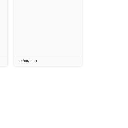
23/08/2021