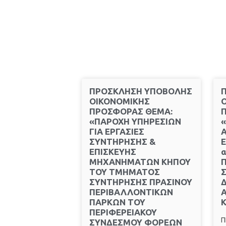
ΠΡΟΣΚΛΗΣΗ ΥΠΟΒΟΛΗΣ
ΟΙΚΟΝΟΜΙΚΗΣ
ΠΡΟΣΦΟΡΑΣ ΘΕΜΑ:
«ΠΑΡΟΧΗ ΥΠΗΡΕΣΙΩΝ
ΓΙΑ ΕΡΓΑΣΙΕΣ
ΣΥΝΤΗΡΗΣΗΣ &
Ε
ΕΠΙΣΚΕΥΗΣ
α
ΜΗΧΑΝΗΜΑΤΩΝ ΚΗΠΟΥ
Π
ΤΟΥ ΤΜΗΜΑΤΟΣ
ΣΥΝΤΗΡΗΣΗΣ ΠΡΑΣΙΝΟΥ
Δ
ΠΕΡΙΒΑΛΛΟΝΤΙΚΩΝ
Α
ΠΑΡΚΩΝ ΤΟΥ
Κ
ΠΕΡΙΦΕΡΕΙΑΚΟΥ
Π
ΣΥΝΔΕΣΜΟΥ ΦΟΡΕΩΝ