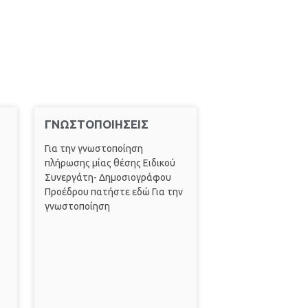
ΓΝΩΣΤΟΠΟΙΗΣΕΙΣ
Για την γνωστοποίηση
πλήρωσης μίας θέσης Ειδικού
Συνεργάτη- Δημοσιογράφου
Προέδρου πατήστε εδώ Για την
γνωστοποίηση