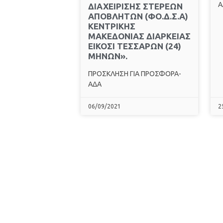
Α
ΔΙΑΧΕΙΡΙΣΗΣ ΣΤΕΡΕΩΝ
ΑΠΟΒΛΗΤΩΝ (ΦΟ.Δ.Σ.Α)
ΚΕΝΤΡΙΚΗΣ
ΜΑΚΕΔΟΝΙΑΣ ΔΙΑΡΚΕΙΑΣ
ΕΙΚΟΣΙ ΤΕΣΣΑΡΩΝ (24)
ΜΗΝΩΝ».
ΠΡΟΣΚΛΗΣΗ ΓΙΑ ΠΡΟΣΦΟΡΑ-
ΑΔΑ
06/09/2021
2