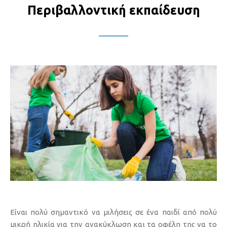
Περιβαλλοντική εκπαίδευση
Είναι πολύ σημαντικό να μιλήσεις σε ένα παιδί από πολύ
μικρή ηλικία για την ανακύκλωση και τα οφέλη της να το