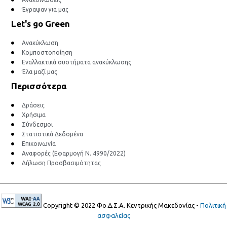
Έγραψαν για μας
Let's go Green
Ανακύκλωση
Κομποστοποίηση
Εναλλακτικά συστήματα ανακύκλωσης
Έλα μαζί μας
Περισσότερα
Δράσεις
Χρήσιμα
Σύνδεσμοι
Στατιστικά Δεδομένα
Επικοινωνία
Αναφορές (Εφαρμογή Ν. 4990/2022)
Δήλωση Προσβασιμότητας
Copyright © 2022 Φο.Δ.Σ.Α. Κεντρικής Μακεδονίας -
Πολιτική
ασφαλείας