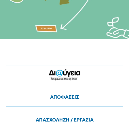
ΑΠΟΦΑΣΕΙΣ
ΑΠΑΣΧΟΛΗΣΗ / ΕΡΓΑΣΙΑ