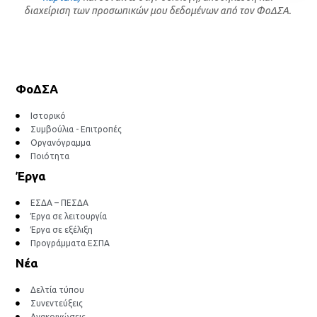
διαχείριση των προσωπικών μου δεδομένων από τον ΦοΔΣΑ.
ΦοΔΣΑ
Ιστορικό
Συμβούλια - Επιτροπές
Οργανόγραμμα
Ποιότητα
Έργα
ΕΣΔΑ – ΠΕΣΔΑ
Έργα σε λειτουργία
Έργα σε εξέλιξη
Προγράμματα ΕΣΠΑ
Νέα
Δελτία τύπου
Συνεντεύξεις
Ανακοινώσεις