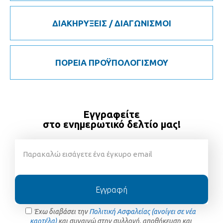
ΔΙΑΚΗΡΥΞΕΙΣ / ΔΙΑΓΩΝΙΣΜΟΙ
ΠΟΡΕΙΑ ΠΡΟΫΠΟΛΟΓΙΣΜΟΥ
Εγγραφείτε
στο ενημερωτικό δελτίο μας!
Εγγραφή
Έχω διαβάσει την
Πολιτική Ασφαλείας (ανοίγει σε νέα
καρτέλα)
και συναινώ στην συλλογή, αποθήκευση και