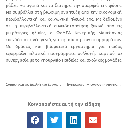
μάθεις να αγαπά και να διατηρεί την ομορφιά της φύσης.
Να συμβάλλει στη βιώσιμη ανάπτυξη από την οικονομική,
περιβαλλοντική και κοινωνική πλευρά της. Με δεδομένο
ότι η περιβαλλοντική συνειδητοποίηση ξεκινά από τις
μικρότερες ηλικίες, ο ΦοΔΣΑ Κεντρικής Μακεδονίας
επενδύει στις νέα γενιά, για τη μείωση των απορριμμάτων.
Με δράσεις και βιωματικά εργαστήρια για παιδιά,
εφαρμόζει πιλοτικά προγράμματα συλλογής χαρτιού, σε
συνεργασία µε το Υπουργείο Παιδείας και σχολικές μονάδες.
Συμμετοχή σε Διεθνή και Ευρωπαϊκά Δίκτυα
Ενημέρωση – ευαισθητοποίηση των πολιτών
Κοινοποιήστε αυτή την είδηση