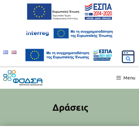
Menu
Δράσεις