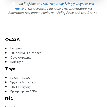
Έχω διαβάσει την
Πολιτική Ασφαλείας (ανοίγει σε νέα
καρτέλα)
και συναινώ στην συλλογή, αποθήκευση και
διαχείριση των προσωπικών μου δεδομένων από τον ΦοΔΣΑ.
ΦοΔΣΑ
Ιστορικό
Συμβούλια - Επιτροπές
Οργανόγραμμα
Ποιότητα
Έργα
ΕΣΔΑ – ΠΕΣΔΑ
Έργα σε λειτουργία
Έργα σε εξέλιξη
Προγράμματα ΕΣΠΑ
Νέα