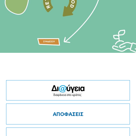
ΑΠΟΦΑΣΕΙΣ