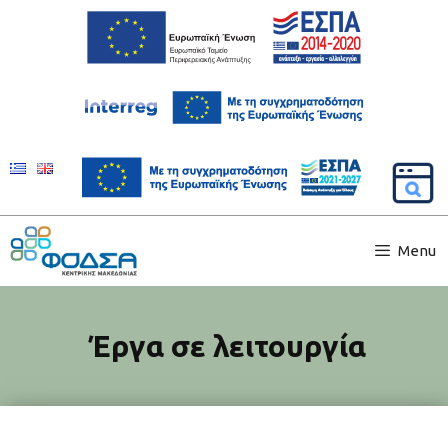
Menu
Έργα σε λειτουργία