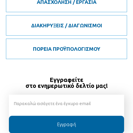
ΑΠΑΣΧΟΛΗΣΗ / ΕΡΓΑΣΙΑ
ΔΙΑΚΗΡΥΞΕΙΣ / ΔΙΑΓΩΝΙΣΜΟΙ
ΠΟΡΕΙΑ ΠΡΟΫΠΟΛΟΓΙΣΜΟΥ
Εγγραφείτε
στο ενημερωτικό δελτίο μας!
Εγγραφή