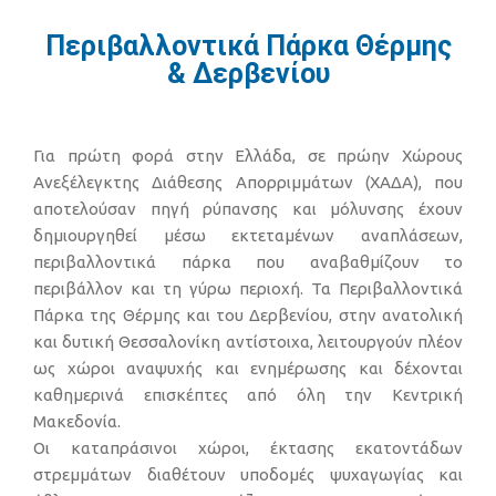
Περιβαλλοντικά Πάρκα Θέρμης
& Δερβενίου
Για πρώτη φορά στην Ελλάδα, σε πρώην Χώρους
Ανεξέλεγκτης Διάθεσης Απορριμμάτων (ΧΑΔΑ), που
αποτελούσαν πηγή ρύπανσης και μόλυνσης έχουν
δημιουργηθεί μέσω εκτεταμένων αναπλάσεων,
περιβαλλοντικά πάρκα που αναβαθμίζουν το
περιβάλλον και τη γύρω περιοχή. Τα Περιβαλλοντικά
Πάρκα της Θέρμης και του Δερβενίου, στην ανατολική
και δυτική Θεσσαλονίκη αντίστοιχα, λειτουργούν πλέον
ως χώροι αναψυχής και ενημέρωσης και δέχονται
καθημερινά επισκέπτες από όλη την Κεντρική
Μακεδονία.
Οι καταπράσινοι χώροι, έκτασης εκατοντάδων
στρεμμάτων διαθέτουν υποδομές ψυχαγωγίας και