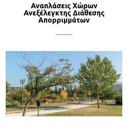
Αναπλάσεις Χώρων
Ανεξέλεγκτης Διάθεσης
Απορριμμάτων