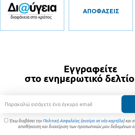
ΑΠΟΦΑΣΕΙΣ
Εγγραφείτε
στο ενημερωτικό δελτίο
Έχω διαβάσει την
Πολιτική Ασφαλείας (ανοίγει σε νέα καρτέλα)
και 
αποθήκευση και διαχείριση των προσωπικών μου δεδομένων α