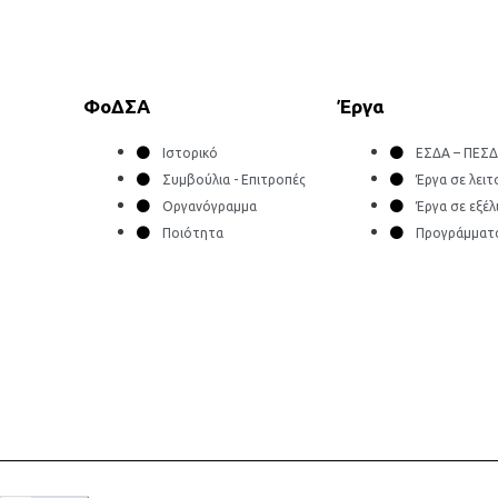
ΦοΔΣΑ
Έργα
Ιστορικό
ΕΣΔΑ – ΠΕΣ
Συμβούλια - Επιτροπές
Έργα σε λειτ
Οργανόγραμμα
Έργα σε εξέλ
Ποιότητα
Προγράμματ