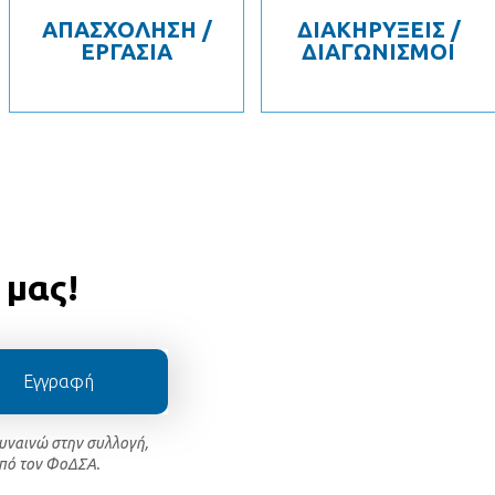
ΑΠΑΣΧΟΛΗΣΗ /
ΔΙΑΚΗΡΥΞΕΙΣ /
ΕΡΓΑΣΙΑ
ΔΙΑΓΩΝΙΣΜΟΙ
 μας!
Εγγραφή
συναινώ στην συλλογή,
πό τον ΦοΔΣΑ.