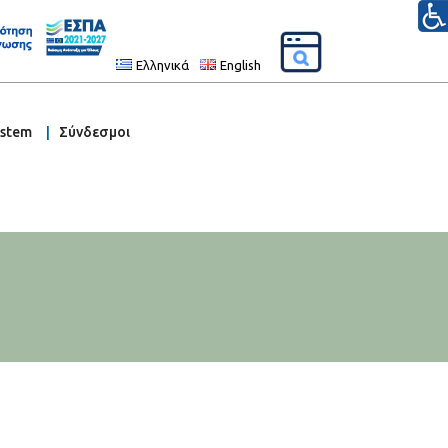
Ελληνικά
English
ystem
Σύνδεσμοι