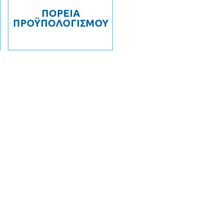
ΠΟΡΕΙΑ
ΠΡΟΫΠΟΛΟΓΙΣΜΟΥ