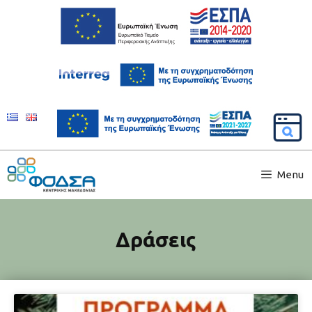
Menu
Δράσεις