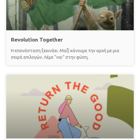
Revolution Together
Η επανάσταση ξεκινάει. Μαζί κάνουμε την αρχή με μια
σειρά επιλογών. Λέμε “ναι” στην φύση,