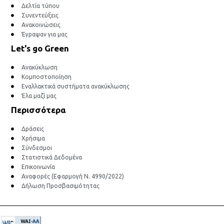
Δελτία τύπου
Συνεντεύξεις
Ανακοινώσεις
Έγραψαν για μας
Let's go Green
Ανακύκλωση
Κομποστοποίηση
Εναλλακτικά συστήματα ανακύκλωσης
Έλα μαζί μας
Περισσότερα
Δράσεις
Χρήσιμα
Σύνδεσμοι
Στατιστικά Δεδομένα
Επικοινωνία
Αναφορές (Εφαρμογή Ν. 4990/2022)
Δήλωση Προσβασιμότητας