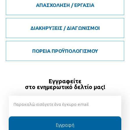
ΑΠΑΣΧΟΛΗΣΗ / ΕΡΓΑΣΙΑ
ΔΙΑΚΗΡΥΞΕΙΣ / ΔΙΑΓΩΝΙΣΜΟΙ
ΠΟΡΕΙΑ ΠΡΟΫΠΟΛΟΓΙΣΜΟΥ
Εγγραφείτε
στο ενημερωτικό δελτίο μας!
Εγγραφή