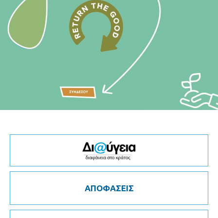
ΑΠΟΦΑΣΕΙΣ