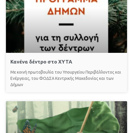
Κανένα δέντρο στο ΧΥΤΑ
Με κοινή πρωτοβουλία του Υπουργείου Περιβάλλοντος και
Ενέργειας, του ΦΟΔΣΑ Κεντρικής Μακεδονίας και των
Δήμων