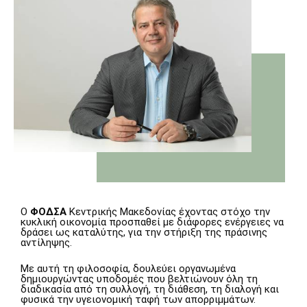
Ο
ΦΟΔΣΑ
Κεντρικής Μακεδονίας έχοντας στόχο την
κυκλική οικονομία προσπαθεί με διάφορες ενέργειες να
δράσει ως καταλύτης, για την στήριξη της πράσινης
αντίληψης.
Με αυτή τη φιλοσοφία, δουλεύει οργανωμένα
δημιουργώντας υποδομές που βελτιώνουν όλη τη
διαδικασία από τη συλλογή, τη διάθεση, τη διαλογή και
φυσικά την υγειονομική ταφή των απορριμμάτων.