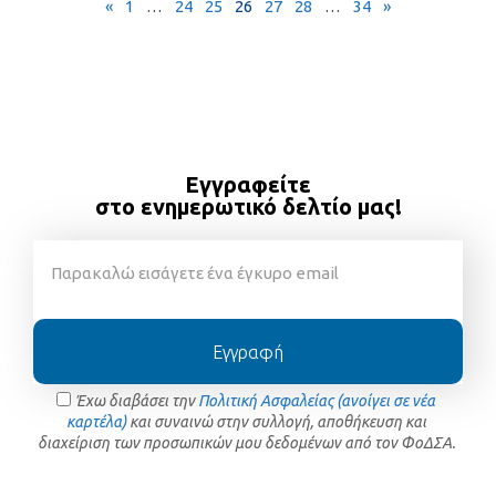
«
1
…
24
25
26
27
28
…
34
»
Εγγραφείτε
στο ενημερωτικό δελτίο μας!
Εγγραφή
Έχω διαβάσει την
Πολιτική Ασφαλείας (ανοίγει σε νέα
καρτέλα)
και συναινώ στην συλλογή, αποθήκευση και
διαχείριση των προσωπικών μου δεδομένων από τον ΦοΔΣΑ.