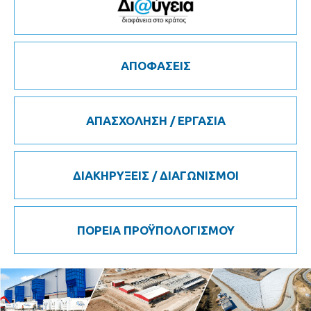
ΑΠΟΦΑΣΕΙΣ
ΑΠΑΣΧΟΛΗΣΗ / ΕΡΓΑΣΙΑ
ΔΙΑΚΗΡΥΞΕΙΣ / ΔΙΑΓΩΝΙΣΜΟΙ
ΠΟΡΕΙΑ ΠΡΟΫΠΟΛΟΓΙΣΜΟΥ