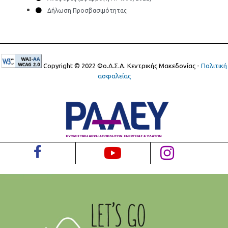
Δήλωση Προσβασιμότητας
Copyright © 2022 Φο.Δ.Σ.Α. Κεντρικής Μακεδονίας -
Πολιτική
ασφαλείας