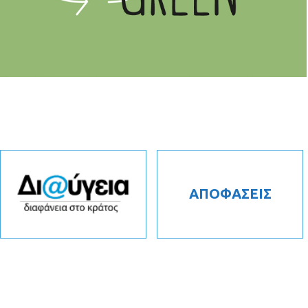
ΑΠΟΦΑΣΕΙΣ