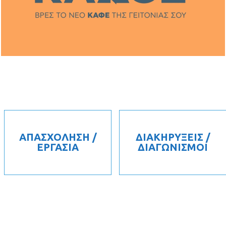
ΑΠΑΣΧΟΛΗΣΗ /
ΔΙΑΚΗΡΥΞΕΙΣ /
ΕΡΓΑΣΙΑ
ΔΙΑΓΩΝΙΣΜΟΙ