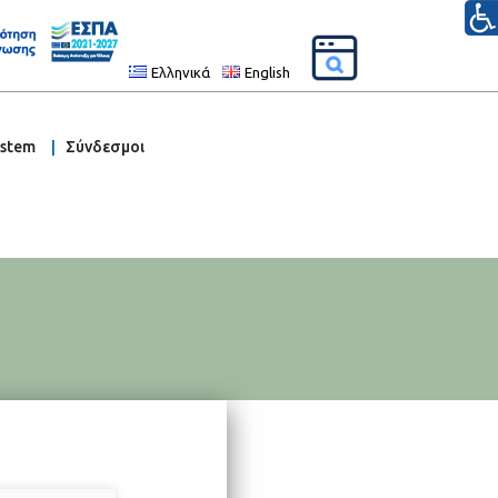
Ελληνικά
English
ystem
Σύνδεσμοι