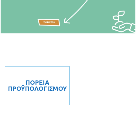
ΠΟΡΕΙΑ
ΠΡΟΫΠΟΛΟΓΙΣΜΟΥ