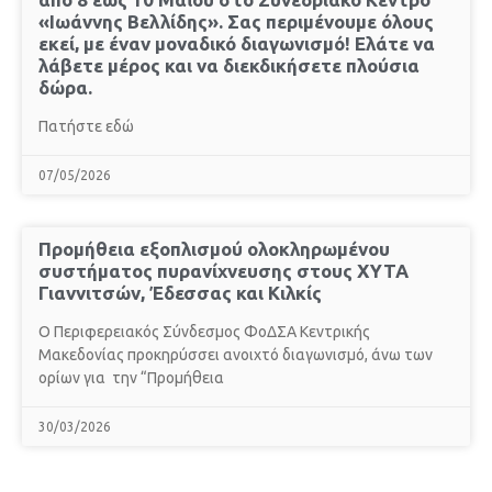
«Ιωάννης Βελλίδης». Σας περιμένουμε όλους
εκεί, με έναν μοναδικό διαγωνισμό! Ελάτε να
λάβετε μέρος και να διεκδικήσετε πλούσια
δώρα.
Πατήστε εδώ
07/05/2026
Προμήθεια εξοπλισμού ολοκληρωμένου
συστήματος πυρανίχνευσης στους ΧΥΤΑ
Γιαννιτσών, Έδεσσας και Κιλκίς
O Περιφερειακός Σύνδεσμος ΦοΔΣΑ Κεντρικής
Μακεδονίας προκηρύσσει ανοιχτό διαγωνισμό, άνω των
ορίων για την “Προμήθεια
30/03/2026