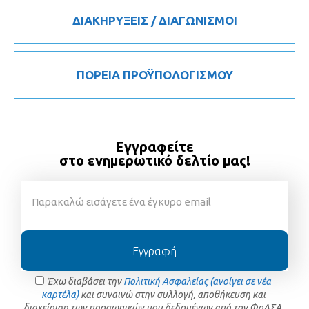
ΔΙΑΚΗΡΥΞΕΙΣ / ΔΙΑΓΩΝΙΣΜΟΙ
ΠΟΡΕΙΑ ΠΡΟΫΠΟΛΟΓΙΣΜΟΥ
Εγγραφείτε
στο ενημερωτικό δελτίο μας!
Εγγραφή
Έχω διαβάσει την
Πολιτική Ασφαλείας (ανοίγει σε νέα
καρτέλα)
και συναινώ στην συλλογή, αποθήκευση και
διαχείριση των προσωπικών μου δεδομένων από τον ΦοΔΣΑ.