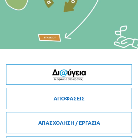
ΑΠΟΦΑΣΕΙΣ
ΑΠΑΣΧΟΛΗΣΗ / ΕΡΓΑΣΙΑ