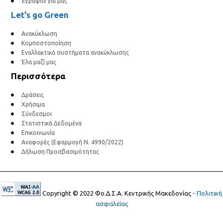
Έγραψαν για μας
Let's go Green
Ανακύκλωση
Κομποστοποίηση
Εναλλακτικά συστήματα ανακύκλωσης
Έλα μαζί μας
Περισσότερα
Δράσεις
Χρήσιμα
Σύνδεσμοι
Στατιστικά Δεδομένα
Επικοινωνία
Αναφορές (Εφαρμογή Ν. 4990/2022)
Δήλωση Προσβασιμότητας
Copyright © 2022 Φο.Δ.Σ.Α. Κεντρικής Μακεδονίας -
Πολιτική
ασφαλείας