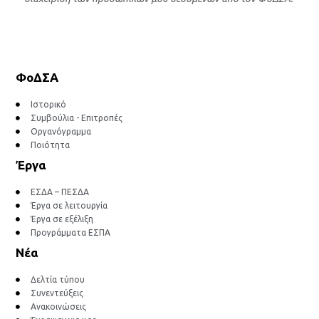
ΦοΔΣΑ
Ιστορικό
Συμβούλια - Επιτροπές
Οργανόγραμμα
Ποιότητα
Έργα
ΕΣΔΑ – ΠΕΣΔΑ
Έργα σε λειτουργία
Έργα σε εξέλιξη
Προγράμματα ΕΣΠΑ
Νέα
Δελτία τύπου
Συνεντεύξεις
Ανακοινώσεις