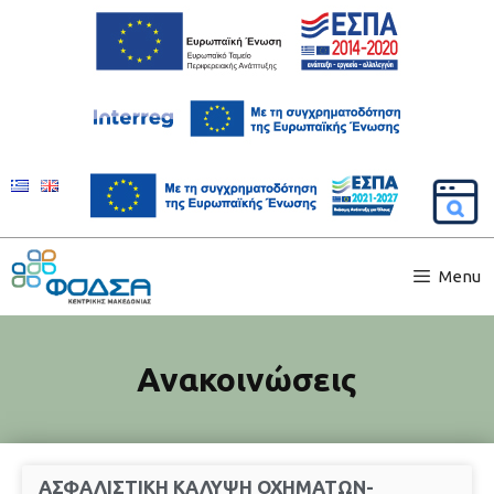
Menu
Ανακοινώσεις
ΑΣΦΑΛΙΣΤΙΚΗ ΚΑΛΥΨΗ ΟΧΗΜΑΤΩΝ-