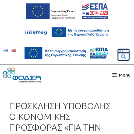
Menu
ΠΡΟΣΚΛΗΣΗ ΥΠΟΒΟΛΗΣ
ΟΙΚΟΝΟΜΙΚΗΣ
ΠΡΟΣΦΟΡΑΣ «ΓΙΑ ΤΗΝ