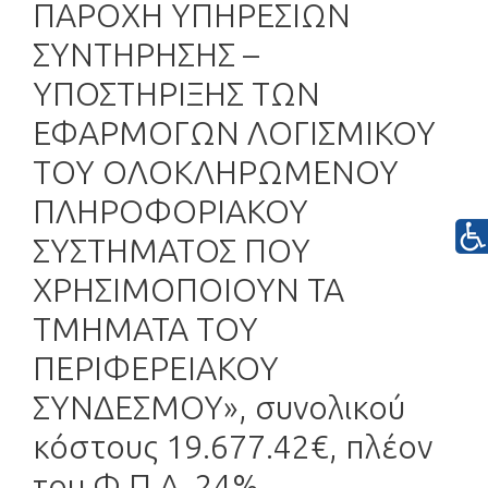
ΠΑΡΟΧΗ ΥΠΗΡΕΣΙΩΝ
ΣΥΝΤΗΡΗΣΗΣ –
ΥΠΟΣΤΗΡΙΞΗΣ ΤΩΝ
ΕΦΑΡΜΟΓΩΝ ΛΟΓΙΣΜΙΚΟΥ
ΤΟΥ ΟΛΟΚΛΗΡΩΜΕΝΟΥ
ΠΛΗΡΟΦΟΡΙΑΚΟΥ
ΣΥΣΤΗΜΑΤΟΣ ΠΟΥ
ΧΡΗΣΙΜΟΠΟΙΟΥΝ ΤΑ
ΤΜΗΜΑΤΑ ΤΟΥ
ΠΕΡΙΦΕΡΕΙΑΚΟΥ
ΣΥΝΔΕΣΜΟΥ», συνολικού
κόστους 19.677.42€, πλέον
του Φ.Π.Α. 24%.