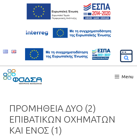
Menu
ΠΡΟΜΗΘΕΙΑ ΔΥΟ (2)
ΕΠΙΒΑΤΙΚΩΝ ΟΧΗΜΑΤΩΝ
ΚΑΙ ΕΝΟΣ (1)