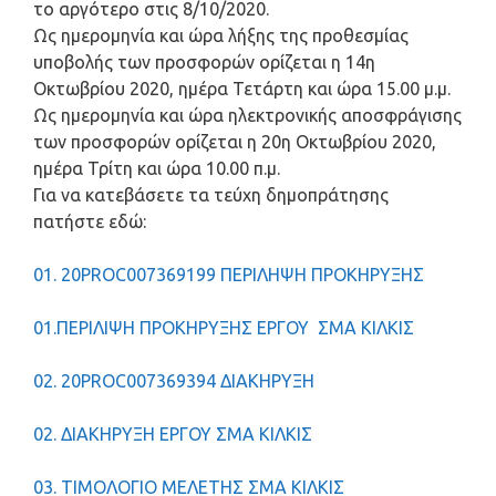
το αργότερο στις 8/10/2020.
Ως ημερομηνία και ώρα λήξης της προθεσμίας
υποβολής των προσφορών ορίζεται η 14η
Οκτωβρίου 2020, ημέρα Τετάρτη και ώρα 15.00 μ.μ.
Ως ημερομηνία και ώρα ηλεκτρονικής αποσφράγισης
των προσφορών ορίζεται η 20η Οκτωβρίου 2020,
ημέρα Τρίτη και ώρα 10.00 π.μ.
Για να κατεβάσετε τα τεύχη δημοπράτησης
πατήστε εδώ:
01. 20PROC007369199 ΠΕΡΙΛΗΨΗ ΠΡΟΚΗΡΥΞΗΣ
01.ΠΕΡΙΛΙΨΗ ΠΡΟΚΗΡΥΞΗΣ ΕΡΓΟΥ ΣΜΑ ΚΙΛΚΙΣ
02. 20PROC007369394 ΔΙΑΚΗΡΥΞΗ
02. ΔΙΑΚΗΡΥΞΗ ΕΡΓΟΥ ΣΜΑ ΚΙΛΚΙΣ
03. ΤΙΜΟΛΟΓΙΟ ΜΕΛΕΤΗΣ ΣΜΑ ΚΙΛΚΙΣ