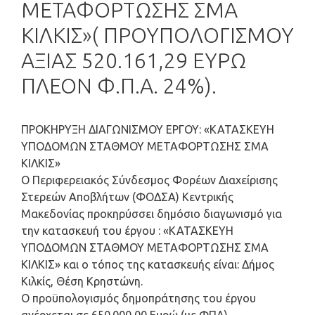
ΜΕΤΑΦΟΡΤΩΣΗΣ ΣΜΑ
ΚΙΛΚΙΣ»( ΠΡΟΥΠΟΛΟΓΙΣΜΟΥ
ΑΞΙΑΣ 520.161,29 ΕΥΡΩ
ΠΛΕΟΝ Φ.Π.Α. 24%).
ΠΡΟΚΗΡΥΞΗ ΔΙΑΓΩΝΙΣΜΟΥ ΕΡΓΟΥ: «ΚΑΤΑΣΚΕΥΗ
ΥΠΟΔΟΜΩΝ ΣΤΑΘΜΟΥ ΜΕΤΑΦΟΡΤΩΣΗΣ ΣΜΑ
ΚΙΛΚΙΣ»
O Περιφερειακός Σύνδεσμος Φορέων Διαχείρισης
Στερεών Αποβλήτων (ΦΟΔΣΑ) Κεντρικής
Μακεδονίας προκηρύσσει δημόσιο διαγωνισμό για
την κατασκευή του έργου : «ΚΑΤΑΣΚΕΥΗ
ΥΠΟΔΟΜΩΝ ΣΤΑΘΜΟΥ ΜΕΤΑΦΟΡΤΩΣΗΣ ΣΜΑ
ΚΙΛΚΙΣ» και ο τόπος της κατασκευής είναι: Δήμος
Κιλκίς, Θέση Κρηστώνη.
Ο προϋπολογισμός δημοπράτησης του έργου