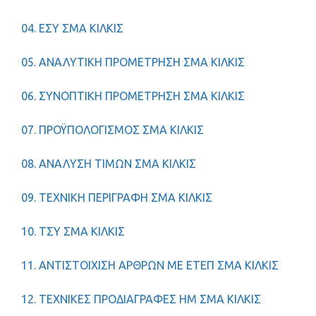
04. ΕΣΥ ΣΜΑ ΚΙΛΚΙΣ
05. ΑΝΑΛΥΤΙΚΗ ΠΡΟΜΕΤΡΗΣΗ ΣΜΑ ΚΙΛΚΙΣ
06. ΣΥΝΟΠΤΙΚΗ ΠΡΟΜΕΤΡΗΣΗ ΣΜΑ ΚΙΛΚΙΣ
07. ΠΡΟΫΠΟΛΟΓΙΣΜΟΣ ΣΜΑ ΚΙΛΚΙΣ
08. ΑΝΑΛΥΣΗ ΤΙΜΩΝ ΣΜΑ ΚΙΛΚΙΣ
09. ΤΕΧΝΙΚΗ ΠΕΡΙΓΡΑΦΗ ΣΜΑ ΚΙΛΚΙΣ
10. ΤΣΥ ΣΜΑ ΚΙΛΚΙΣ
11. ΑΝΤΙΣΤΟΙΧΙΣΗ ΑΡΘΡΩΝ ΜΕ ΕΤΕΠ ΣΜΑ ΚΙΛΚΙΣ
12. ΤΕΧΝΙΚΕΣ ΠΡΟΔΙΑΓΡΑΦΕΣ HM ΣΜΑ ΚΙΛΚΙΣ