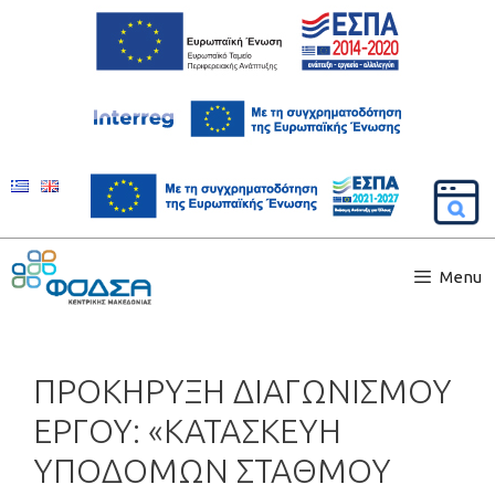
Menu
ΠΡΟΚΗΡΥΞΗ ΔΙΑΓΩΝΙΣΜΟΥ
ΕΡΓΟΥ: «ΚΑΤΑΣΚΕΥΗ
ΥΠΟΔΟΜΩΝ ΣΤΑΘΜΟΥ