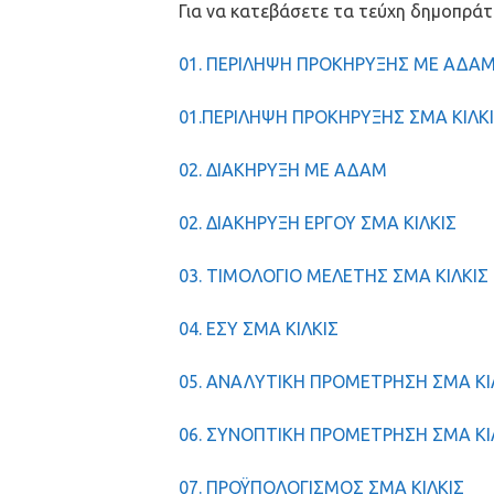
Για να κατεβάσετε τα τεύχη δημοπρά
01. ΠΕΡΙΛΗΨΗ ΠΡΟΚΗΡΥΞΗΣ ΜΕ ΑΔΑ
01.ΠΕΡΙΛΗΨΗ ΠΡΟΚΗΡΥΞΗΣ ΣΜΑ ΚΙΛΚ
02. ΔΙΑΚΗΡΥΞΗ ΜΕ ΑΔΑΜ
02. ΔΙΑΚΗΡΥΞΗ ΕΡΓΟΥ ΣΜΑ ΚΙΛΚΙΣ
03. ΤΙΜΟΛΟΓΙΟ ΜΕΛΕΤΗΣ ΣΜΑ ΚΙΛΚΙΣ
04. ΕΣΥ ΣΜΑ ΚΙΛΚΙΣ
05. ΑΝΑΛΥΤΙΚΗ ΠΡΟΜΕΤΡΗΣΗ ΣΜΑ ΚΙ
06. ΣΥΝΟΠΤΙΚΗ ΠΡΟΜΕΤΡΗΣΗ ΣΜΑ ΚΙ
07. ΠΡΟΫΠΟΛΟΓΙΣΜΟΣ ΣΜΑ ΚΙΛΚΙΣ