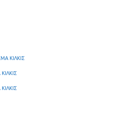
ΣΜΑ ΚΙΛΚΙΣ
 ΚΙΛΚΙΣ
 ΚΙΛΚΙΣ