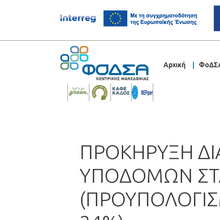
Αρχική
ΦοΔΣ
ΠΡΟΚΗΡΥΞΗ ΔΙ
ΥΠΟΔΟΜΩΝ ΣΤ
(ΠΡΟΥΠΟΛΟΓΙΣΜ