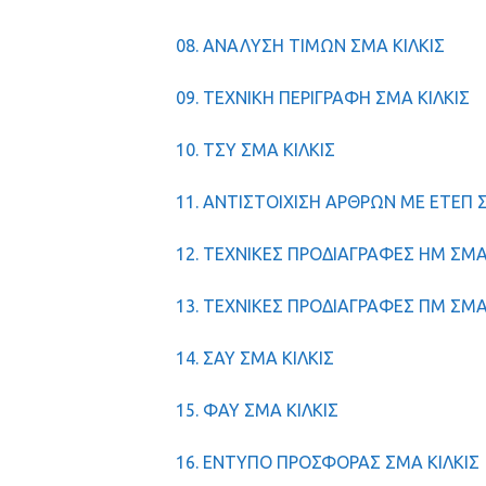
08. ΑΝΑΛΥΣΗ ΤΙΜΩΝ ΣΜΑ ΚΙΛΚΙΣ
09. ΤΕΧΝΙΚΗ ΠΕΡΙΓΡΑΦΗ ΣΜΑ ΚΙΛΚΙΣ
10. ΤΣΥ ΣΜΑ ΚΙΛΚΙΣ
11. ΑΝΤΙΣΤΟΙΧΙΣΗ ΑΡΘΡΩΝ ΜΕ ΕΤΕΠ 
12. ΤΕΧΝΙΚΕΣ ΠΡΟΔΙΑΓΡΑΦΕΣ HM ΣΜΑ
13. ΤΕΧΝΙΚΕΣ ΠΡΟΔΙΑΓΡΑΦΕΣ ΠΜ ΣΜΑ
14. ΣΑΥ ΣΜΑ ΚΙΛΚΙΣ
15. ΦΑΥ ΣΜΑ ΚΙΛΚΙΣ
16. ΕΝΤΥΠΟ ΠΡΟΣΦΟΡΑΣ ΣΜΑ ΚΙΛΚΙΣ