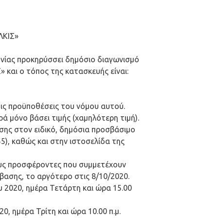
ΚΙΣ»
νίας προκηρύσσει δημόσιο διαγωνισμό
ι ο τόπος της κατασκευής είναι:
τις προϋποθέσεις του νόμου αυτού.
 μόνο βάσει τιμής (χαμηλότερη τιμή).
σης στον ειδικό, δημόσια προσβάσιμο
5), καθώς και στην ιστοσελίδα της
τους προσφέροντες που συμμετέχουν
ασης, το αργότερο στις 8/10/2020.
 2020, ημέρα Τετάρτη και ώρα 15.00
, ημέρα Τρίτη και ώρα 10.00 π.μ.