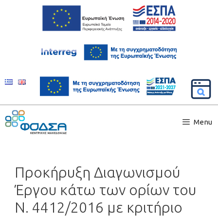
Menu
Προκήρυξη Διαγωνισμού
Έργου κάτω των ορίων του
Ν. 4412/2016 με κριτήριο