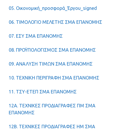
05. Οικονομική_προσφορά_Έργου_signed
06. ΤΙΜΟΛΟΓΙΟ ΜΕΛΕΤΗΣ ΣΜΑ ΕΠΑΝΟΜΗΣ
07. ΕΣΥ ΣΜΑ ΕΠΑΝΟΜΗΣ
08. ΠΡΟΫΠΟΛΟΓΙΣΜΟΣ ΣΜΑ ΕΠΑΝΟΜΗΣ
09. ΑΝΑΛΥΣΗ ΤΙΜΩΝ ΣΜΑ ΕΠΑΝΟΜΗΣ
10. ΤΕΧΝΙΚΗ ΠΕΡΙΓΡΑΦΗ ΣΜΑ ΕΠΑΝΟΜΗΣ
11. ΤΣΥ-ΕΤΕΠ ΣΜΑ ΕΠΑΝΟΜΗΣ
12Α. ΤΕΧΝΙΚΕΣ ΠΡΟΔΙΑΓΡΑΦΕΣ ΠΜ ΣΜΑ
ΕΠΑΝΟΜΗΣ
12Β. ΤΕΧΝΙΚΕΣ ΠΡΟΔΙΑΓΡΑΦΕΣ HM ΣΜΑ