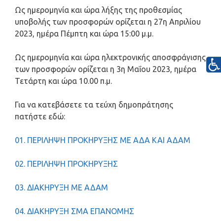
Ως ημερομηνία και ώρα λήξης της προθεσμίας
υποβολής των προσφορών ορίζεται η 27η Απριλίου
2023, ημέρα Πέμπτη και ώρα 15:00 μ.μ.
Ως ημερομηνία και ώρα ηλεκτρονικής αποσφράγισης
των προσφορών ορίζεται η 3η Μαΐου 2023, ημέρα
Τετάρτη και ώρα 10.00 π.μ.
Για να κατεβάσετε τα τεύχη δημοπράτησης
πατήστε εδώ:
01. ΠΕΡΙΛΗΨΗ ΠΡΟΚΗΡΥΞΗΣ ΜΕ ΑΔΑ ΚΑΙ ΑΔΑΜ
02. ΠΕΡΙΛΗΨΗ ΠΡΟΚΗΡΥΞΗΣ
03. ΔΙΑΚΗΡΥΞΗ ΜΕ ΑΔΑΜ
04. ΔΙΑΚΗΡΥΞΗ ΣΜΑ ΕΠΑΝΟΜΗΣ