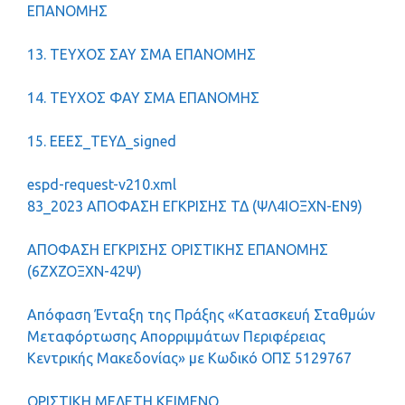
ΕΠΑΝΟΜΗΣ
13. ΤΕΥΧΟΣ ΣΑΥ ΣΜΑ ΕΠΑΝΟΜΗΣ
14. ΤΕΥΧΟΣ ΦΑΥ ΣΜΑ ΕΠΑΝΟΜΗΣ
15. ΕΕΕΣ_ΤΕΥΔ_signed
espd-request-v210.xml
83_2023 ΑΠΟΦΑΣΗ ΕΓΚΡΙΣΗΣ ΤΔ (ΨΛ4ΙΟΞΧΝ-ΕΝ9)
ΑΠΟΦΑΣΗ ΕΓΚΡΙΣΗΣ ΟΡΙΣΤΙΚΗΣ ΕΠΑΝΟΜΗΣ
(6ΖΧΖΟΞΧΝ-42Ψ)
Απόφαση Ένταξη της Πράξης «Κατασκευή Σταθμών
Μεταφόρτωσης Απορριμμάτων Περιφέρειας
Κεντρικής Μακεδονίας» με Κωδικό ΟΠΣ 5129767
ΟΡΙΣΤΙΚΗ ΜΕΛΕΤΗ ΚΕΙΜΕΝΟ