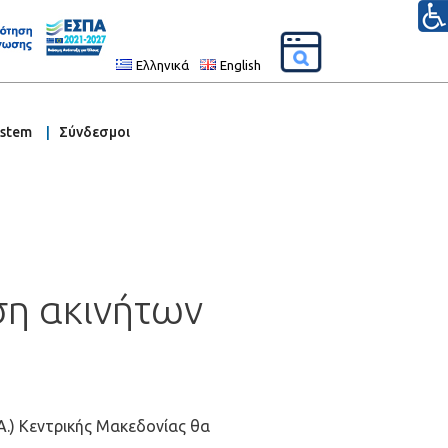
Ελληνικά
English
ystem
Σύνδεσμοι
ση ακινήτων
.) Κεντρικής Μακεδονίας θα