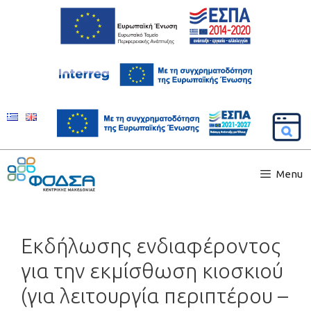
Menu
Εκδήλωσης ενδιαφέροντος
για την εκμίσθωση κιοσκιού
(για λειτουργία περιπτέρου –