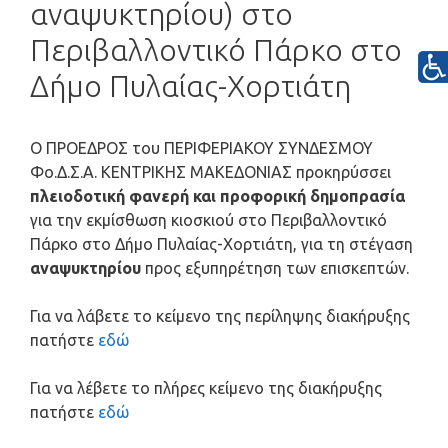
αναψυκτηρίου) στο
Περιβαλλοντικό Πάρκο στο
Δήμο Πυλαίας-Χορτιάτη
Ο ΠΡΟΕΔΡΟΣ του ΠΕΡΙΦΕΡΙΑΚΟΥ ΣΥΝΔΕΣΜΟΥ
Φο.Δ.Σ.Α. ΚΕΝΤΡΙΚΗΣ ΜΑΚΕΔΟΝΙΑΣ προκηρύσσει
πλειοδοτική φανερή και προφορική δημοπρασία
για την εκμίσθωση κιοσκιού στο Περιβαλλοντικό
Πάρκο στο Δήμο Πυλαίας-Χορτιάτη, για τη στέγαση
αναψυκτηρίου
προς εξυπηρέτηση των επισκεπτών.
Για να λάβετε το κείμενο της περίληψης διακήρυξης
πατήστε
εδώ
Για να λέβετε το πλήρες κείμενο της διακήρυξης
πατήστε
εδώ