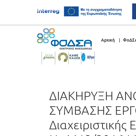
Αρχική
ΦοΔΣ
ΔΙΑΚΗΡΥΞΗ ΑΝΟ
ΣΥΜΒΑΣΗΣ ΕΡΓΟΥ
Διαχειριστικής