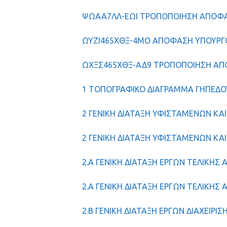
ΨΩΑΑ7ΛΛ-ΕΩΙ ΤΡΟΠΟΠΟΙΗΣΗ ΑΠΟΦ
ΩΥΖΙ465ΧΘΞ-4ΜΟ ΑΠΟΦΑΣΗ ΥΠΟΥΡΓ
ΩΧΞΣ465ΧΘΞ-ΑΔ9 ΤΡΟΠΟΠΟΙΗΣΗ ΑΠ
1 ΤΟΠΟΓΡΑΦΙΚΟ ΔΙΑΓΡΑΜΜΑ ΓΗΠΕΔΟΥ
2 ΓΕΝΙΚΗ ΔΙΑΤΑΞΗ ΥΦΙΣΤΑΜΕΝΩΝ ΚΑ
2 ΓΕΝΙΚΗ ΔΙΑΤΑΞΗ ΥΦΙΣΤΑΜΕΝΩΝ ΚΑ
2.A ΓΕΝΙΚΗ ΔΙΑΤΑΞΗ ΕΡΓΩΝ ΤΕΛΙΚΗΣ
2.A ΓΕΝΙΚΗ ΔΙΑΤΑΞΗ ΕΡΓΩΝ ΤΕΛΙΚΗΣ
2.Β ΓΕΝΙΚΗ ΔΙΑΤΑΞΗ ΕΡΓΩΝ ΔΙΑΧΕΙΡΙ