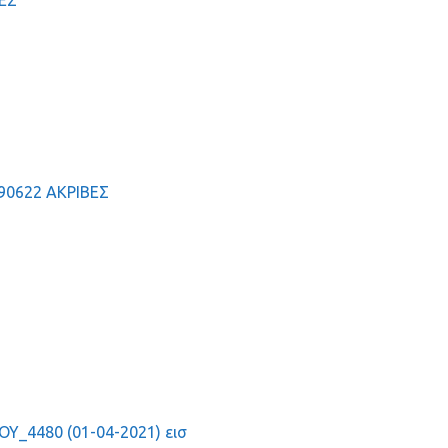
ΒΕΣ
90622 ΑΚΡΙΒΕΣ
4480 (01-04-2021) εισ