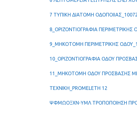
6 ΛΕΠΤΟΜΕΡΕΙΑ ΓΕΩΤΡΗΣΗΣ ΕΛΕΓΧΟΥ
7 ΤΥΠΙΚΗ ΔΙΑΤΟΜΗ ΟΔΟΠΟΙΙΑΣ_10072
8_ΟΡΙΖΟΝΤΙΟΓΡΑΦΙΑ ΠΕΡΙΜΕΤΡΙΚΗΣ Ο
9_ΜΗΚΟΤΟΜΗ ΠΕΡΙΜΕΤΡΙΚΗΣ ΟΔΟΥ_10
10_ΟΡΙΖΟΝΤΙΟΓΡΑΦΙΑ ΟΔΟΥ ΠΡΟΣΒΑΣ
11_ΜΗΚΟΤΟΜΗ ΟΔΟΥ ΠΡΟΣΒΑΣΗΣ ΜΕ
TEXNIKH_PROMELETH 12
ΨΦΜΩΟΞΧΝ-ΥΜΛ ΤΡΟΠΟΠΟΙΗΣΗ ΠΡ