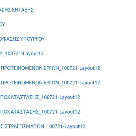
ΑΣΗΣ ΕΝΤΑΞΗΣ
ΟΥ
ΟΦΑΣΗΣ ΥΠΟΥΡΓΟΥ
_100721-Layout12
Ι ΠΡΟΤΕΙΝΟΜΕΝΩΝ ΕΡΓΩΝ_100721-Layout12
Ι ΠΡΟΤΕΙΝΟΜΕΝΩΝ ΕΡΓΩΝ_100721-Layout12
 ΑΠΟΚΑΤΑΣΤΑΣΗΣ_100721-Layout12
 ΑΠΟΚΑΤΑΣΤΑΣΗΣ_100721-Layout12
ΣΗΣ ΣΤΡΑΓΓΙΣΜΑΤΩΝ_100721-Layout12