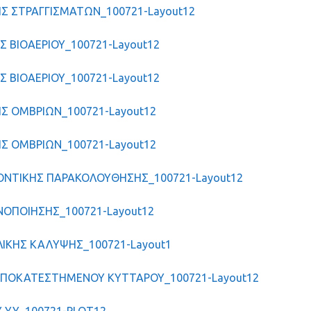
ΣΗΣ ΣΤΡΑΓΓΙΣΜΑΤΩΝ_100721-Layout12
ΗΣ ΒΙΟΑΕΡΙΟΥ_100721-Layout12
ΗΣ ΒΙΟΑΕΡΙΟΥ_100721-Layout12
ΣΗΣ ΟΜΒΡΙΩΝ_100721-Layout12
ΣΗΣ ΟΜΒΡΙΩΝ_100721-Layout12
ΛΛΟΝΤΙΚΗΣ ΠΑΡΑΚΟΛΟΥΘΗΣΗΣ_100721-Layout12
ΝΟΠΟΙΗΣΗΣ_100721-Layout12
ΛΙΚΗΣ ΚΑΛΥΨΗΣ_100721-Layout1
 ΑΠΟΚΑΤΕΣΤΗΜΕΝΟΥ ΚΥΤΤΑΡΟΥ_100721-Layout12