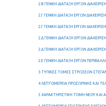
2.Β ΓΕΝΙΚΗ ΔΙΑΤΑΞΗ ΕΡΓΩΝ ΔΙΑΧΕΙΡΙ
2.Γ ΓΕΝΙΚΗ ΔΙΑΤΑΞΗ ΕΡΓΩΝ ΔΙΑΧΕΙΡΙΣ
2.Γ ΓΕΝΙΚΗ ΔΙΑΤΑΞΗ ΕΡΓΩΝ ΔΙΑΧΕΙΡΙΣ
2.Δ ΓΕΝΙΚΗ ΔΙΑΤΑΞΗ ΕΡΓΩΝ ΔΙΑΧΕΙΡΙ
2.Δ ΓΕΝΙΚΗ ΔΙΑΤΑΞΗ ΕΡΓΩΝ ΔΙΑΧΕΙΡΙ
2.Ε ΓΕΝΙΚΗ ΔΙΑΤΑΞΗ ΕΡΓΩΝ ΠΕΡΙΒΑ
3 ΤΥΠΙΚΕΣ ΤΟΜΕΣ ΣΤΡΩΣΕΩΝ ΣΤΕΓΑ
4 ΛΕΠΤΟΜΕΡΕΙΑ ΠΡΟΣΩΡΙΝΗΣ ΚΑΙ ΤΕ
5 ΧΑΡΑΚΤΗΡΙΣΤΙΚΗ ΤΟΜΗ ΝΕΟΥ ΚΑΙ