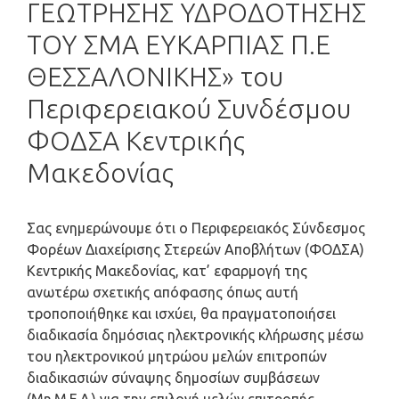
ΓΕΩΤΡΗΣΗΣ ΥΔΡΟΔΟΤΗΣΗΣ
ΤΟΥ ΣΜΑ ΕΥΚΑΡΠΙΑΣ Π.Ε
ΘΕΣΣΑΛΟΝΙΚΗΣ» του
Περιφερειακού Συνδέσμου
ΦΟΔΣΑ Κεντρικής
Μακεδονίας
Σας ενημερώνουμε ότι ο Περιφερειακός Σύνδεσμος
Φορέων Διαχείρισης Στερεών Αποβλήτων (ΦΟΔΣΑ)
Κεντρικής Μακεδονίας, κατ’ εφαρμογή της
ανωτέρω σχετικής απόφασης όπως αυτή
τροποποιήθηκε και ισχύει, θα πραγματοποιήσει
διαδικασία δημόσιας ηλεκτρονικής κλήρωσης μέσω
του ηλεκτρονικού μητρώου μελών επιτροπών
διαδικασιών σύναψης δημοσίων συμβάσεων