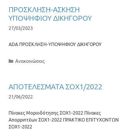
ΠΡΟΣΚΛΗΣΗ-ΑΣΚΗΣΗ
ΥΠΟΨΗΦΙΟΥ ΔΙΚΗΓΟΡΟΥ
27/03/2023
ADA ΠΡΟΣΚΛΗΣΗ-ΥΠΟΨΗΦΙOY ΔΙΚΗΓΟΡOY
Ανακοινώσεις
ΑΠΟΤΕΛΕΣΜΑΤΑ ΣΟΧ1/2022
21/06/2022
Πίνακες Μοριοδότησης ΣΟΧ1-2022 Πίνακες
Απορριπτέων ΣΟΧ1-2022 ΠΡΑΚΤΙΚΟ ΕΠΙΤΥΧΟΝΤΩΝ
ΣΟΧ1-2022