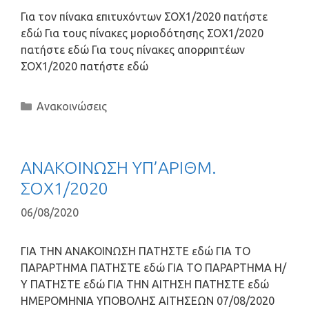
Για τον πίνακα επιτυχόντων ΣΟΧ1/2020 πατήστε
εδώ Για τους πίνακες μοριοδότησης ΣΟΧ1/2020
πατήστε εδώ Για τους πίνακες απορριπτέων
ΣΟΧ1/2020 πατήστε εδώ
Ανακοινώσεις
ΑΝΑΚΟΙΝΩΣΗ ΥΠ’ΑΡΙΘΜ.
ΣΟΧ1/2020
06/08/2020
ΓΙΑ ΤΗΝ ΑΝΑΚΟΙΝΩΣΗ ΠΑΤΗΣΤΕ εδώ ΓΙΑ ΤΟ
ΠΑΡΑΡΤΗΜΑ ΠΑΤΗΣΤΕ εδώ ΓΙΑ ΤΟ ΠΑΡΑΡΤΗΜΑ Η/
Υ ΠΑΤΗΣΤΕ εδώ ΓΙΑ ΤΗΝ ΑΙΤΗΣΗ ΠΑΤΗΣΤΕ εδώ
ΗΜΕΡΟΜΗΝΙΑ ΥΠΟΒΟΛΗΣ ΑΙΤΗΣΕΩΝ 07/08/2020