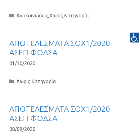
Ανακοινώσεις
,
Χωρίς Κατηγορία
ΑΠΟΤΕΛΕΣΜΑΤΑ ΣΟΧ1/2020
ΑΣΕΠ ΦΟΔΣΑ
01/10/2020
Χωρίς Κατηγορία
ΑΠΟΤΕΛΕΣΜΑΤΑ ΣΟΧ1/2020
ΑΣΕΠ ΦΟΔΣΑ
08/09/2020