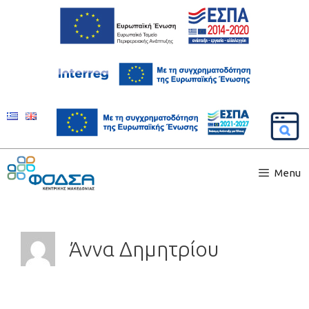
Menu
Άννα Δημητρίου