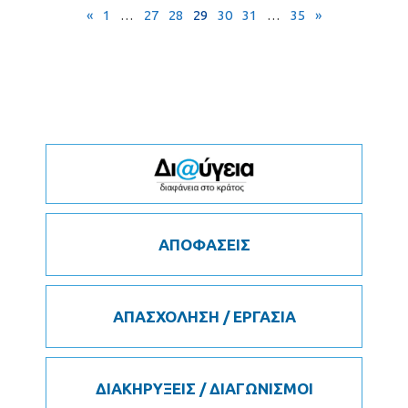
«
1
…
27
28
29
30
31
…
35
»
ΑΠΟΦΑΣΕΙΣ
ΑΠΑΣΧΟΛΗΣΗ / ΕΡΓΑΣΙΑ
ΔΙΑΚΗΡΥΞΕΙΣ / ΔΙΑΓΩΝΙΣΜΟΙ