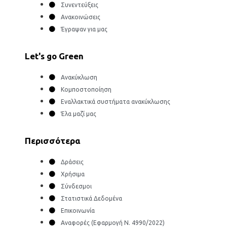
Συνεντεύξεις
Ανακοινώσεις
Έγραψαν για μας
Let's go Green
Ανακύκλωση
Κομποστοποίηση
Εναλλακτικά συστήματα ανακύκλωσης
Έλα μαζί μας
Περισσότερα
Δράσεις
Χρήσιμα
Σύνδεσμοι
Στατιστικά Δεδομένα
Επικοινωνία
Αναφορές (Εφαρμογή Ν. 4990/2022)