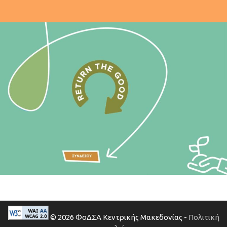
© 2026 ΦοΔΣΑ Κεντρικής Μακεδονίας -
Πολιτική