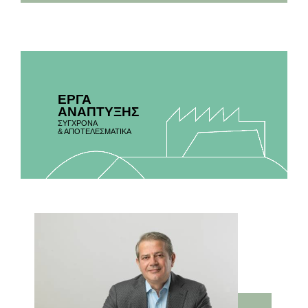
ΕΡΓΑ
ΑΝΑΠΤΥΞΗΣ
ΣΥΓΧΡΟΝΑ
& ΑΠΟΤΕΛΕΣΜΑΤΙΚΑ