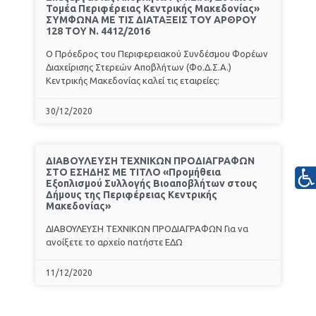
Τομέα Περιφέρειας Κεντρικής Μακεδονίας»
ΣΥΜΦΩΝΑ ΜΕ ΤΙΣ ΔΙΑΤΑΞΕΙΣ ΤΟΥ ΑΡΘΡΟΥ
128 ΤΟΥ Ν. 4412/2016
Ο Πρόεδρος του Περιφερειακού Συνδέσμου Φορέων
Διαχείρισης Στερεών Αποβλήτων (Φο.Δ.Σ.Α.)
Κεντρικής Μακεδονίας καλεί τις εταιρείες:
30/12/2020
ΔΙΑΒΟΥΛΕΥΣΗ ΤΕΧΝΙΚΩΝ ΠΡΟΔΙΑΓΡΑΦΩΝ
ΣΤΟ ΕΣΗΔΗΣ ΜΕ ΤΙΤΛΟ «Προμήθεια
Εξοπλισμού Συλλογής Βιοαποβλήτων στους
Δήμους της Περιφέρειας Κεντρικής
Μακεδονίας»
ΔΙΑΒΟΥΛΕΥΣΗ ΤΕΧΝΙΚΩΝ ΠΡΟΔΙΑΓΡΑΦΩΝ Για να
ανοίξετε το αρχείο πατήστε ΕΔΩ
11/12/2020