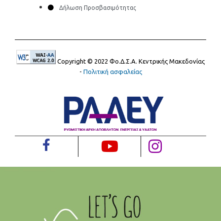
Δήλωση Προσβασιμότητας
Copyright © 2022 Φο.Δ.Σ.Α. Κεντρικής Μακεδονίας
-
Πολιτική ασφαλείας