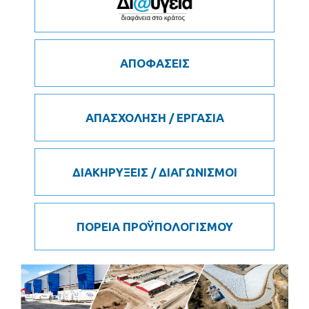
ΑΠΟΦΑΣΕΙΣ
ΑΠΑΣΧΟΛΗΣΗ / ΕΡΓΑΣΙΑ
ΔΙΑΚΗΡΥΞΕΙΣ / ΔΙΑΓΩΝΙΣΜΟΙ
ΠΟΡΕΙΑ ΠΡΟΫΠΟΛΟΓΙΣΜΟΥ