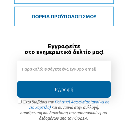
ΠΟΡΕΙΑ ΠΡΟΫΠΟΛΟΓΙΣΜΟΥ
Εγγραφείτε
στο ενημερωτικό δελτίο μας!
Εγγραφή
Έχω διαβάσει την
Πολιτική Ασφαλείας (ανοίγει σε
νέα καρτέλα)
και συναινώ στην συλλογή,
αποθήκευση και διαχείριση των προσωπικών μου
δεδομένων από τον ΦοΔΣΑ.